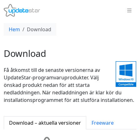
Hem
Download
Download
Få åtkomst till de senaste versionerna av
UpdateStar-programvaruprodukter. Välj
önskad produkt nedan för att starta
nedladdningen. När nedladdningen är klar kör du
installationsprogrammet för att slutföra installationen.
Download – aktuella versioner
Freeware