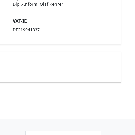
Dipl.-Inform. Olaf Kehrer
VAT-ID
DE219941837