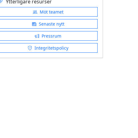
Ytterligare resurser
Möt teamet
Senaste nytt
Pressrum
Integritetspolicy