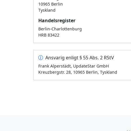
10965 Berlin
Tyskland
Handelsregister
Berlin-Charlottenburg
HRB 83422
Ansvarig enligt § 55 Abs. 2 RStV
Frank Alperstädt, UpdateStar GmbH
Kreuzbergstr. 28, 10965 Berlin, Tyskland