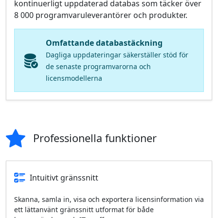
kontinuerligt uppdaterad databas som täcker över
8 000 programvaruleverantörer och produkter.
Omfattande databastäckning
Dagliga uppdateringar säkerställer stöd för
de senaste programvarorna och
licensmodellerna
Professionella funktioner
Intuitivt gränssnitt
Skanna, samla in, visa och exportera licensinformation via
ett lättanvänt gränssnitt utformat för både