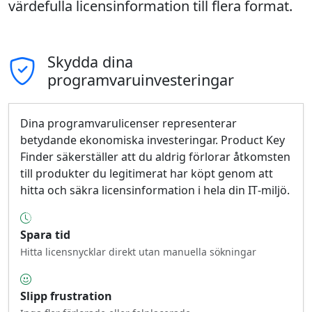
värdefulla licensinformation till flera format.
Skydda dina
programvaruinvesteringar
Dina programvarulicenser representerar
betydande ekonomiska investeringar. Product Key
Finder säkerställer att du aldrig förlorar åtkomsten
till produkter du legitimerat har köpt genom att
hitta och säkra licensinformation i hela din IT‑miljö.
Spara tid
Hitta licensnycklar direkt utan manuella sökningar
Slipp frustration