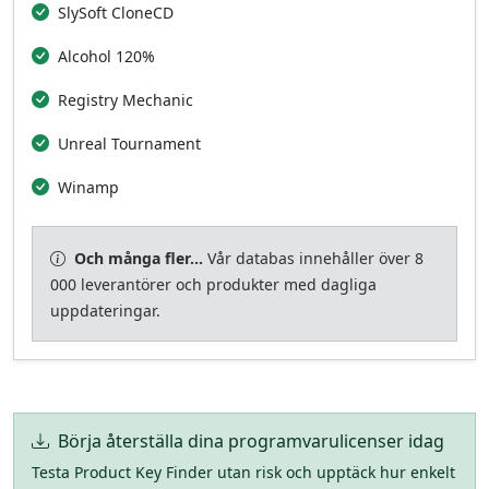
SlySoft CloneCD
Alcohol 120%
Registry Mechanic
Unreal Tournament
Winamp
Och många fler...
Vår databas innehåller över 8
000 leverantörer och produkter med dagliga
uppdateringar.
Börja återställa dina programvarulicenser idag
Testa Product Key Finder utan risk och upptäck hur enkelt