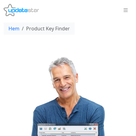
Hem
Product Key Finder