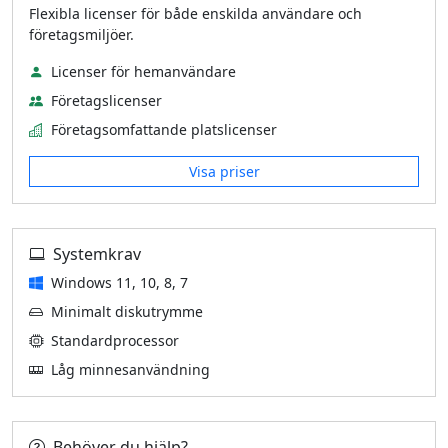
Flexibla licenser för både enskilda användare och
företagsmiljöer.
Licenser för hemanvändare
Företagslicenser
Företagsomfattande platslicenser
Visa priser
Systemkrav
Windows 11, 10, 8, 7
Minimalt diskutrymme
Standardprocessor
Låg minnesanvändning
Behöver du hjälp?