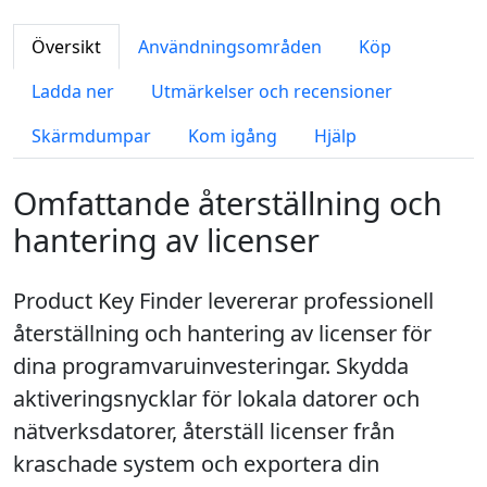
Översikt
Användningsområden
Köp
Ladda ner
Utmärkelser och recensioner
Skärmdumpar
Kom igång
Hjälp
Omfattande återställning och
hantering av licenser
Product Key Finder levererar professionell
återställning och hantering av licenser för
dina programvaruinvesteringar. Skydda
aktiveringsnycklar för lokala datorer och
nätverksdatorer, återställ licenser från
kraschade system och exportera din