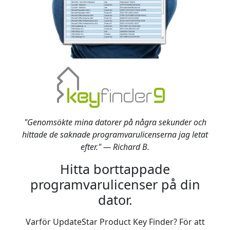
"Genomsökte mina datorer på några sekunder och
hittade de saknade programvarulicenserna jag letat
efter." — Richard B.
Hitta borttappade
programvarulicenser på din
dator.
Varför UpdateStar Product Key Finder? För att