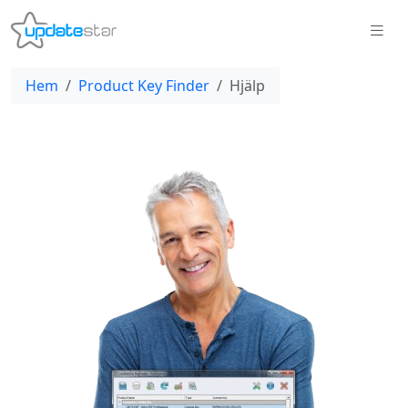
Hem
Product Key Finder
Hjälp