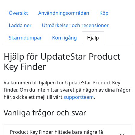
Översikt
Användningsområden
Köp
Ladda ner
Utmärkelser och recensioner
Skärmdumpar
Kom igång
Hjälp
Hjälp för UpdateStar Product
Key Finder
Välkommen till hjälpen för UpdateStar Product Key
Finder. Om du inte hittar svaret på någon av dina frågor
här, skicka ett mejl till vårt
supportteam
.
Vanliga frågor och svar
Product Key Finder hittade bara några få