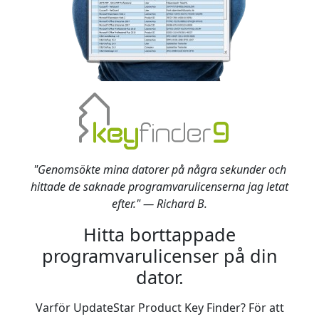
"Genomsökte mina datorer på några sekunder och
hittade de saknade programvarulicenserna jag letat
efter." — Richard B.
Hitta borttappade
programvarulicenser på din
dator.
Varför UpdateStar Product Key Finder? För att