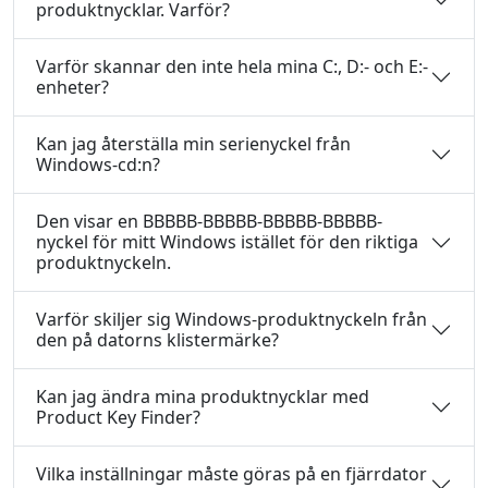
produktnycklar. Varför?
Varför skannar den inte hela mina C:, D:- och E:-
enheter?
Kan jag återställa min serienyckel från
Windows-cd:n?
Den visar en BBBBB-BBBBB-BBBBB-BBBBB-
nyckel för mitt Windows istället för den riktiga
produktnyckeln.
Varför skiljer sig Windows-produktnyckeln från
den på datorns klistermärke?
Kan jag ändra mina produktnycklar med
Product Key Finder?
Vilka inställningar måste göras på en fjärrdator