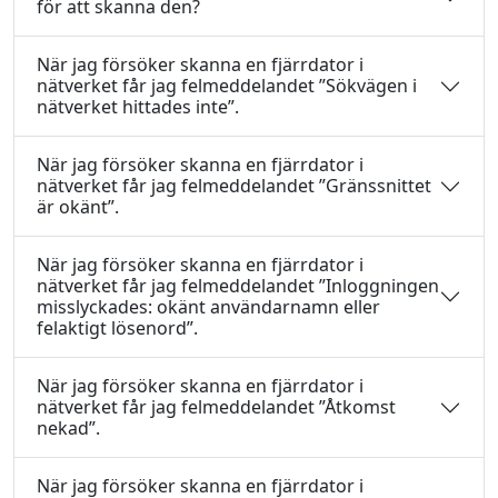
för att skanna den?
När jag försöker skanna en fjärrdator i
nätverket får jag felmeddelandet ”Sökvägen i
nätverket hittades inte”.
När jag försöker skanna en fjärrdator i
nätverket får jag felmeddelandet ”Gränssnittet
är okänt”.
När jag försöker skanna en fjärrdator i
nätverket får jag felmeddelandet ”Inloggningen
misslyckades: okänt användarnamn eller
felaktigt lösenord”.
När jag försöker skanna en fjärrdator i
nätverket får jag felmeddelandet ”Åtkomst
nekad”.
När jag försöker skanna en fjärrdator i