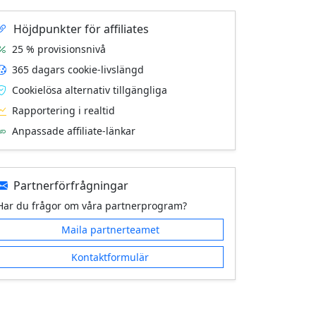
Höjdpunkter för affiliates
25 % provisionsnivå
365 dagars cookie-livslängd
Cookielösa alternativ tillgängliga
Rapportering i realtid
Anpassade affiliate-länkar
Partnerförfrågningar
Har du frågor om våra partnerprogram?
Maila partnerteamet
Kontaktformulär