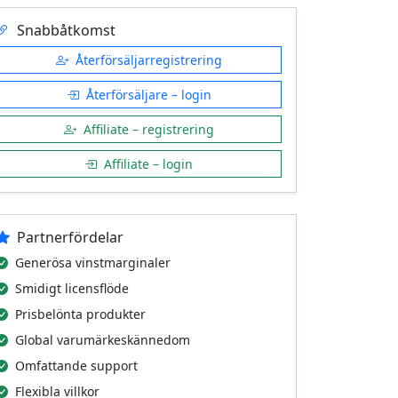
Snabbåtkomst
Återförsäljarregistrering
Återförsäljare – login
Affiliate – registrering
Affiliate – login
Partnerfördelar
Generösa vinstmarginaler
Smidigt licensflöde
Prisbelönta produkter
Global varumärkeskännedom
Omfattande support
Flexibla villkor