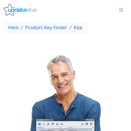
Hem
Product Key Finder
Köp