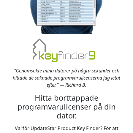
"Genomsökte mina datorer på några sekunder och
hittade de saknade programvarulicenserna jag letat
efter." — Richard B.
Hitta borttappade
programvarulicenser på din
dator.
Varför UpdateStar Product Key Finder? För att