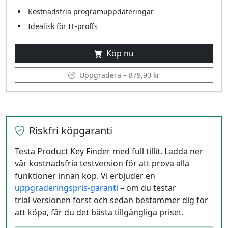
Kostnadsfria programuppdateringar
Idealisk för IT‑proffs
Köp nu
Uppgradera – 879,90 kr
Riskfri köpgaranti
Testa Product Key Finder med full tillit. Ladda ner
vår kostnadsfria testversion för att prova alla
funktioner innan köp. Vi erbjuder en
uppgraderingspris‑garanti
– om du testar
trial‑versionen först och sedan bestämmer dig för
att köpa, får du det bästa tillgängliga priset.