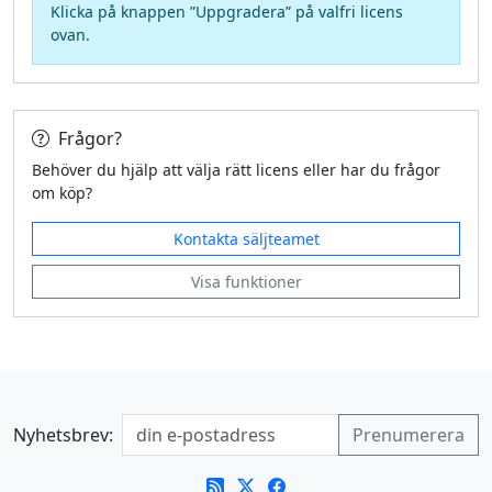
Klicka på knappen ”Uppgradera” på valfri licens
ovan.
Frågor?
Behöver du hjälp att välja rätt licens eller har du frågor
om köp?
Kontakta säljteamet
Visa funktioner
Nyhetsbrev: