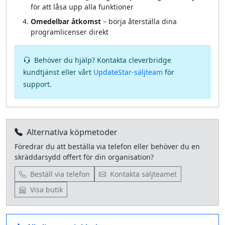
för att låsa upp alla funktioner
Omedelbar åtkomst
– börja återställa dina
programlicenser direkt
Behöver du hjälp? Kontakta cleverbridge
kundtjänst eller vårt
UpdateStar‑säljteam
för
support.
Alternativa köpmetoder
Föredrar du att beställa via telefon eller behöver du en
skräddarsydd offert för din organisation?
Beställ via telefon
Kontakta säljteamet
Visa butik