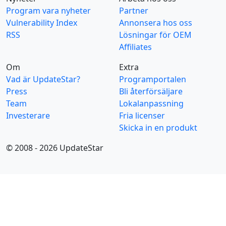
Program vara nyheter
Partner
Vulnerability Index
Annonsera hos oss
RSS
Lösningar för OEM
Affiliates
Om
Extra
Vad är UpdateStar?
Programportalen
Press
Bli återförsäljare
Team
Lokalanpassning
Investerare
Fria licenser
Skicka in en produkt
© 2008 - 2026 UpdateStar