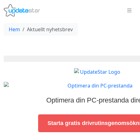
Hem
Aktuellt nyhetsbrev
Optimera din PC-prestanda dire
Starta gratis drivrutinsgenomsökn