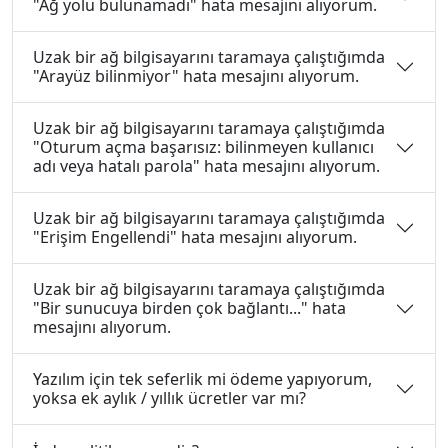
"Ağ yolu bulunamadı" hata mesajını alıyorum.
Uzak bir ağ bilgisayarını taramaya çalıştığımda
"Arayüz bilinmiyor" hata mesajını alıyorum.
Uzak bir ağ bilgisayarını taramaya çalıştığımda
"Oturum açma başarısız: bilinmeyen kullanıcı
adı veya hatalı parola" hata mesajını alıyorum.
Uzak bir ağ bilgisayarını taramaya çalıştığımda
"Erişim Engellendi" hata mesajını alıyorum.
Uzak bir ağ bilgisayarını taramaya çalıştığımda
"Bir sunucuya birden çok bağlantı..." hata
mesajını alıyorum.
Yazılım için tek seferlik mi ödeme yapıyorum,
yoksa ek aylık / yıllık ücretler var mı?