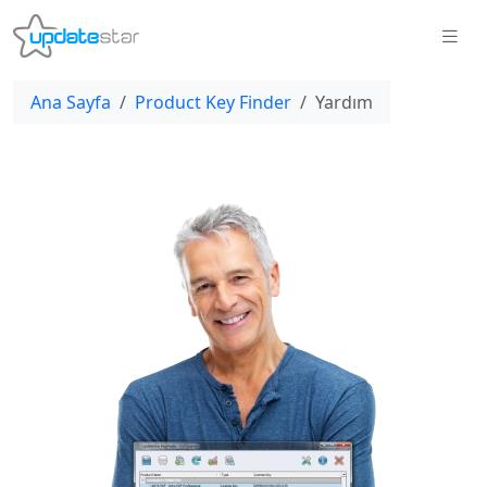
Ana Sayfa
Product Key Finder
Yardım