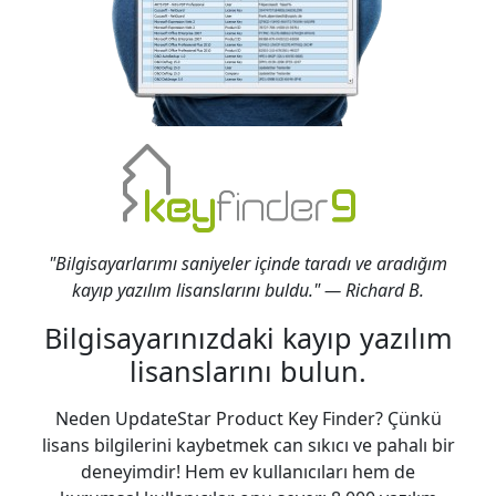
"Bilgisayarlarımı saniyeler içinde taradı ve aradığım
kayıp yazılım lisanslarını buldu." — Richard B.
Bilgisayarınızdaki kayıp yazılım
lisanslarını bulun.
Neden UpdateStar Product Key Finder? Çünkü
lisans bilgilerini kaybetmek can sıkıcı ve pahalı bir
deneyimdir! Hem ev kullanıcıları hem de