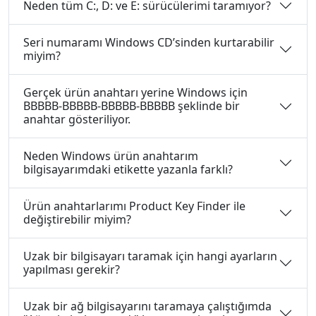
Neden tüm C:, D: ve E: sürücülerimi taramıyor?
Seri numaramı Windows CD’sinden kurtarabilir
miyim?
Gerçek ürün anahtarı yerine Windows için
BBBBB-BBBBB-BBBBB-BBBBB şeklinde bir
anahtar gösteriliyor.
Neden Windows ürün anahtarım
bilgisayarımdaki etikette yazanla farklı?
Ürün anahtarlarımı Product Key Finder ile
değiştirebilir miyim?
Uzak bir bilgisayarı taramak için hangi ayarların
yapılması gerekir?
Uzak bir ağ bilgisayarını taramaya çalıştığımda