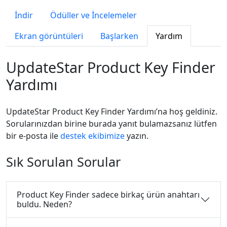
İndir
Ödüller ve İncelemeler
Ekran görüntüleri
Başlarken
Yardım
UpdateStar Product Key Finder
Yardımı
UpdateStar Product Key Finder Yardımı’na hoş geldiniz.
Sorularınızdan birine burada yanıt bulamazsanız lütfen
bir e-posta ile
destek ekibimize
yazın.
Sık Sorulan Sorular
Product Key Finder sadece birkaç ürün anahtarı
buldu. Neden?