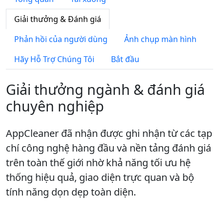
Giải thưởng & Đánh giá
Phản hồi của người dùng
Ảnh chụp màn hình
Hãy Hỗ Trợ Chúng Tôi
Bắt đầu
Giải thưởng ngành & đánh giá
chuyên nghiệp
AppCleaner đã nhận được ghi nhận từ các tạp
chí công nghệ hàng đầu và nền tảng đánh giá
trên toàn thế giới nhờ khả năng tối ưu hệ
thống hiệu quả, giao diện trực quan và bộ
tính năng dọn dẹp toàn diện.