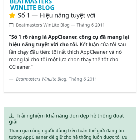
Số 1 — Hiệu năng tuyệt vời
Beatmasters WinLite Blog — Tháng 6 2011
"
Số 1 rõ ràng là AppCleaner, công cụ đã mang lại
hiệu năng tuyệt vời cho tôi.
Kết luận của tôi sau
lần chạy đầu tiên: tôi rất thích AppCleaner và nó
mang lại cho tôi một lựa chọn thay thế tốt cho
CCleaner."
Beatmasters WinLite Blog
, Tháng 6 2011
Trải nghiệm khả năng dọn dẹp hệ thống đoạt
giải
Tham gia cùng người dùng trên toàn thế giới đang tin
tưởng AppCleaner để giữ cho hệ thống luôn được tối ưu