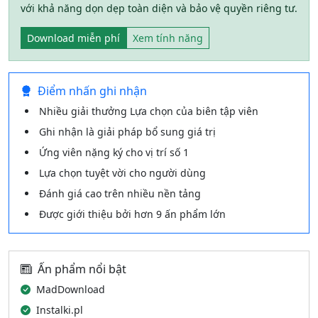
với khả năng dọn dẹp toàn diện và bảo vệ quyền riêng tư.
Download miễn phí
Xem tính năng
Điểm nhấn ghi nhận
Nhiều giải thưởng Lựa chọn của biên tập viên
Ghi nhận là giải pháp bổ sung giá trị
Ứng viên nặng ký cho vị trí số 1
Lựa chọn tuyệt vời cho người dùng
Đánh giá cao trên nhiều nền tảng
Được giới thiệu bởi hơn 9 ấn phẩm lớn
Ấn phẩm nổi bật
MadDownload
Instalki.pl