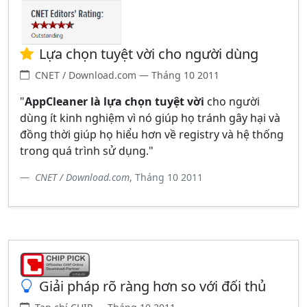
Lựa chọn tuyệt vời cho người dùng
CNET / Download.com — Tháng 10 2011
"
AppCleaner là lựa chọn tuyệt vời
cho người
dùng ít kinh nghiệm vì nó giúp họ tránh gây hại và
đồng thời giúp họ hiểu hơn về registry và hệ thống
trong quá trình sử dụng."
CNET / Download.com
, Tháng 10 2011
Giải pháp rõ ràng hơn so với đối thủ