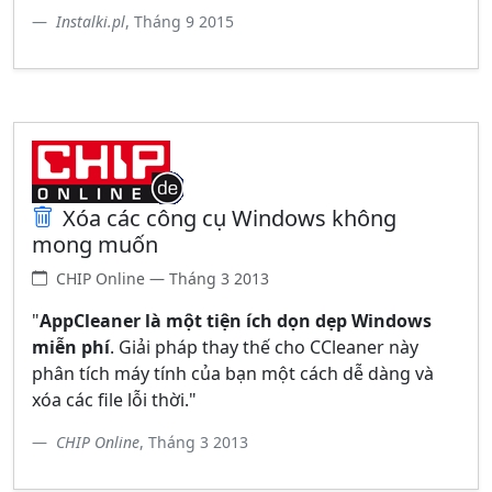
Instalki.pl
, Tháng 9 2015
Xóa các công cụ Windows không
mong muốn
CHIP Online — Tháng 3 2013
"
AppCleaner là một tiện ích dọn dẹp Windows
miễn phí
. Giải pháp thay thế cho CCleaner này
phân tích máy tính của bạn một cách dễ dàng và
xóa các file lỗi thời."
CHIP Online
, Tháng 3 2013