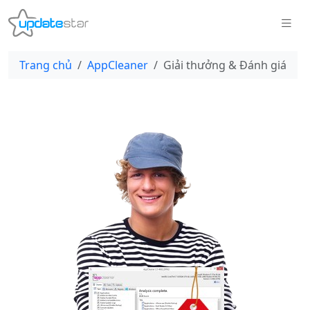
Trang chủ
AppCleaner
Giải thưởng & Đánh giá