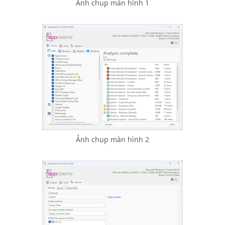
Ảnh chụp màn hình 1
Ảnh chụp màn hình 2