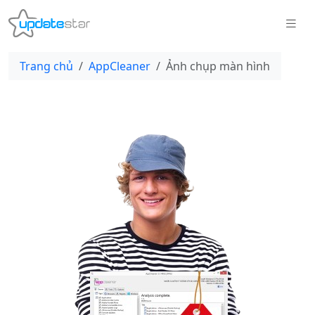
Trang chủ
AppCleaner
Ảnh chụp màn hình