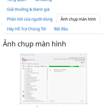
Giải thưởng & Đánh giá
Phản hồi của người dùng
Ảnh chụp màn hình
Hãy Hỗ Trợ Chúng Tôi
Bắt đầu
Ảnh chụp màn hình