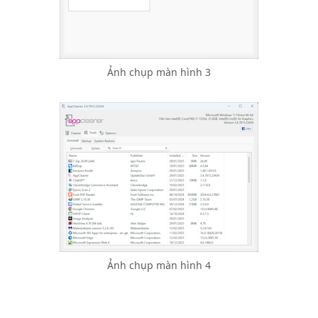
Ảnh chụp màn hình 3
Ảnh chụp màn hình 4