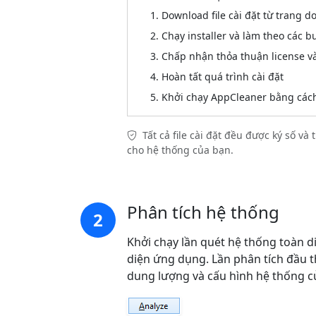
Download file cài đặt từ trang 
Chạy installer và làm theo các b
Chấp nhận thỏa thuận license và
Hoàn tất quá trình cài đặt
Khởi chạy AppCleaner bằng cách 
Tất cả file cài đặt đều được ký số 
cho hệ thống của bạn.
Phân tích hệ thống
2
Khởi chạy lần quét hệ thống toàn di
diện ứng dụng. Lần phân tích đầu 
dung lượng và cấu hình hệ thống c