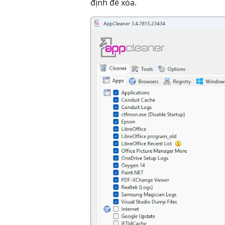
định để xóa.