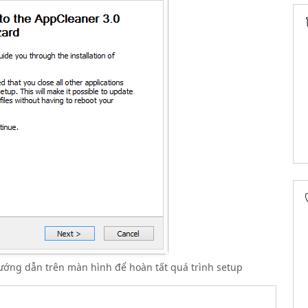
ướng dẫn trên màn hình để hoàn tất quá trình setup