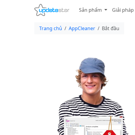
Sản phẩm
Giải pháp
Trang chủ
AppCleaner
Bắt đầu