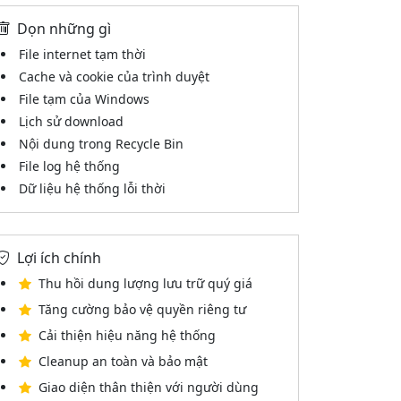
Dọn những gì
File internet tạm thời
Cache và cookie của trình duyệt
File tạm của Windows
Lịch sử download
Nội dung trong Recycle Bin
File log hệ thống
Dữ liệu hệ thống lỗi thời
Lợi ích chính
Thu hồi dung lượng lưu trữ quý giá
Tăng cường bảo vệ quyền riêng tư
Cải thiện hiệu năng hệ thống
Cleanup an toàn và bảo mật
Giao diện thân thiện với người dùng