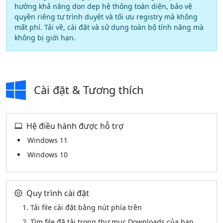
hưởng khả năng dọn dẹp hệ thống toàn diện, bảo vệ
quyền riêng tư trình duyệt và tối ưu registry mà không
mất phí. Tải về, cài đặt và sử dụng toàn bộ tính năng mà
không bị giới hạn.
Cài đặt & Tương thích
Hệ điều hành được hỗ trợ
Windows 11
Windows 10
Quy trình cài đặt
Tải file cài đặt bằng nút phía trên
Tìm file đã tải trong thư mục Downloads của bạn