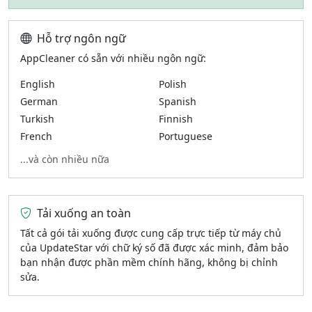
Hỗ trợ ngôn ngữ
AppCleaner có sẵn với nhiều ngôn ngữ:
English
Polish
German
Spanish
Turkish
Finnish
French
Portuguese
...và còn nhiều nữa
Tải xuống an toàn
Tất cả gói tải xuống được cung cấp trực tiếp từ máy chủ
của UpdateStar với chữ ký số đã được xác minh, đảm bảo
bạn nhận được phần mềm chính hãng, không bị chỉnh
sửa.