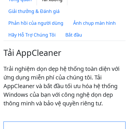
Giải thưởng & Đánh giá
Phản hồi của người dùng
Ảnh chụp màn hình
Hãy Hỗ Trợ Chúng Tôi
Bắt đầu
Tải AppCleaner
Trải nghiệm dọn dẹp hệ thống toàn diện với
ứng dụng miễn phí của chúng tôi. Tải
AppCleaner và bắt đầu tối ưu hóa hệ thống
Windows của bạn với công nghệ dọn dẹp
thông minh và bảo vệ quyền riêng tư.