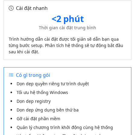
Cài đặt nhanh
<2 phút
Thời gian cài đặt trung bình
Trình hướng dẫn cài đặt được tối giản sẽ dẫn bạn qua
từng bước setup. Phân tích hệ thống sẽ tự động bắt đầu
sau khi cài đặt.
Có gì trong gói
Dọn dẹp quyền riêng tư trình duyệt
Tối ưu hệ thống Windows
Dọn dẹp registry
Dọn dẹp ứng dụng bên thứ ba
Gỡ cài đặt phần mềm
Quản lý chương trình khởi động cùng hệ thống