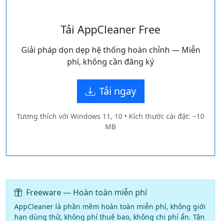
Tải AppCleaner Free
Giải pháp dọn dẹp hệ thống hoàn chỉnh — Miễn
phí, không cần đăng ký
Tải ngay
Tương thích với Windows 11, 10 • Kích thước cài đặt: ~10
MB
Freeware — Hoàn toàn miễn phí
AppCleaner là phần mềm hoàn toàn miễn phí, không giới
hạn dùng thử, không phí thuê bao, không chi phí ẩn. Tận