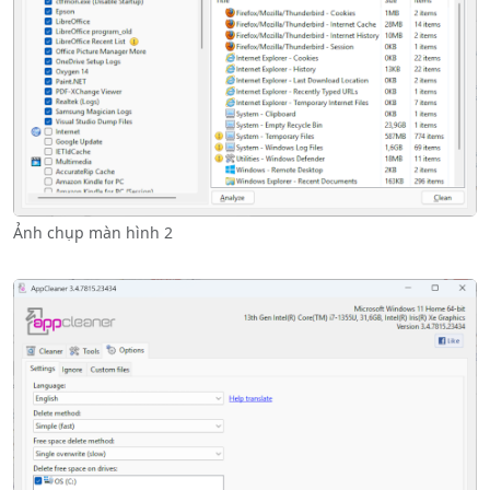
Ảnh chụp màn hình 2