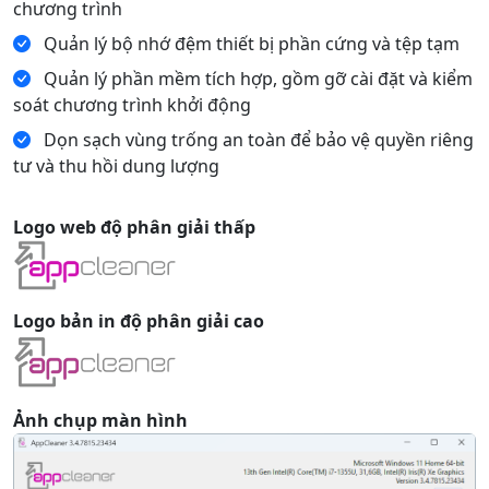
chương trình
Quản lý bộ nhớ đệm thiết bị phần cứng và tệp tạm
Quản lý phần mềm tích hợp, gồm gỡ cài đặt và kiểm
soát chương trình khởi động
Dọn sạch vùng trống an toàn để bảo vệ quyền riêng
tư và thu hồi dung lượng
Logo web độ phân giải thấp
Logo bản in độ phân giải cao
Ảnh chụp màn hình