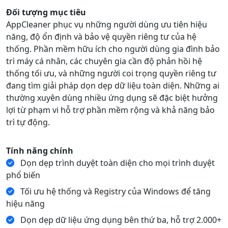
Đối tượng mục tiêu
AppCleaner phục vụ những người dùng ưu tiên hiệu
năng, độ ổn định và bảo vệ quyền riêng tư của hệ
thống. Phần mềm hữu ích cho người dùng gia đình bảo
trì máy cá nhân, các chuyên gia cần độ phản hồi hệ
thống tối ưu, và những người coi trọng quyền riêng tư
đang tìm giải pháp dọn dẹp dữ liệu toàn diện. Những ai
thường xuyên dùng nhiều ứng dụng sẽ đặc biệt hưởng
lợi từ phạm vi hỗ trợ phần mềm rộng và khả năng bảo
trì tự động.
Tính năng chính
Dọn dẹp trình duyệt toàn diện cho mọi trình duyệt
phổ biến
Tối ưu hệ thống và Registry của Windows để tăng
hiệu năng
Dọn dẹp dữ liệu ứng dụng bên thứ ba, hỗ trợ 2.000+