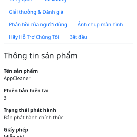
Giải thưởng & Đánh giá
Phản hồi của người dùng
Ảnh chụp màn hình
Hãy Hỗ Trợ Chúng Tôi
Bắt đầu
Thông tin sản phẩm
Tên sản phẩm
AppCleaner
Phiên bản hiện tại
3
Trạng thái phát hành
Bản phát hành chính thức
Giấy phép