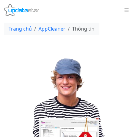
Trang chủ
AppCleaner
Thông tin