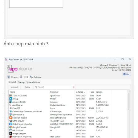
Ảnh chụp màn hình 3