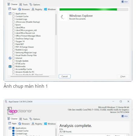
Ảnh chụp màn hình 1