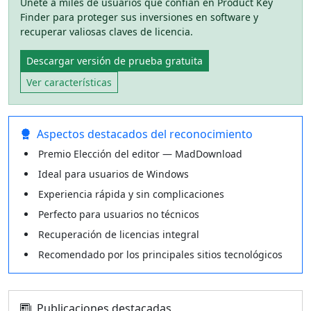
Únete a miles de usuarios que confían en Product Key
Finder para proteger sus inversiones en software y
recuperar valiosas claves de licencia.
Descargar versión de prueba gratuita
Ver características
Aspectos destacados del reconocimiento
Premio Elección del editor — MadDownload
Ideal para usuarios de Windows
Experiencia rápida y sin complicaciones
Perfecto para usuarios no técnicos
Recuperación de licencias integral
Recomendado por los principales sitios tecnológicos
Publicaciones destacadas