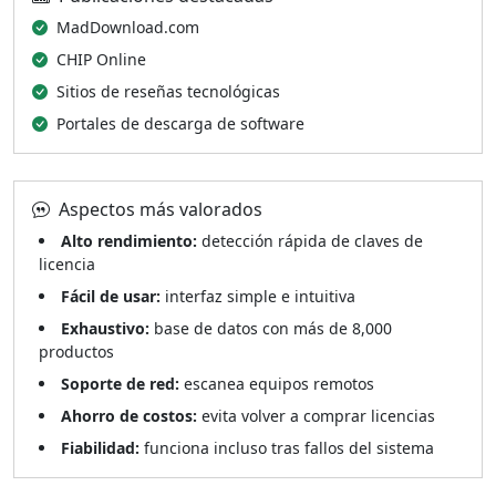
MadDownload.com
CHIP Online
Sitios de reseñas tecnológicas
Portales de descarga de software
Aspectos más valorados
Alto rendimiento:
detección rápida de claves de
licencia
Fácil de usar:
interfaz simple e intuitiva
Exhaustivo:
base de datos con más de 8,000
productos
Soporte de red:
escanea equipos remotos
Ahorro de costos:
evita volver a comprar licencias
Fiabilidad:
funciona incluso tras fallos del sistema