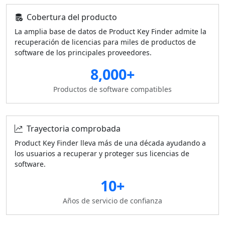
Cobertura del producto
La amplia base de datos de Product Key Finder admite la
recuperación de licencias para miles de productos de
software de los principales proveedores.
8,000+
Productos de software compatibles
Trayectoria comprobada
Product Key Finder lleva más de una década ayudando a
los usuarios a recuperar y proteger sus licencias de
software.
10+
Años de servicio de confianza