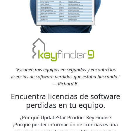
"Escaneó mis equipos en segundos y encontró las
licencias de software perdidas que estaba buscando."
— Richard B.
Encuentra licencias de software
perdidas en tu equipo.
¿Por qué UpdateStar Product Key Finder?
¡Porque perder información de licencias es una