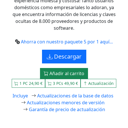
experiencia molesta y costosa! Tanto usuarios
domésticos como empresariales lo adoran, ya
que encuentra información de licencias y claves
ocultas de 8.000 proveedores y productos de
software.
Ahorra con nuestro paquete 5 por 1 aquí...
Descargar
Añadir al carrito
1 PC 24,90 €
3 PCs 49,90 €
Actualización
Incluye
Actualizaciones de la base de datos
Actualizaciones menores de versión
Garantía de precio de actualización