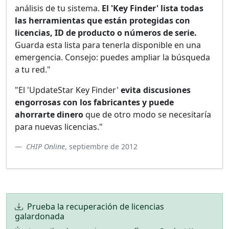
análisis de tu sistema.
El 'Key Finder' lista todas
las herramientas que están protegidas con
licencias, ID de producto o números de serie.
Guarda esta lista para tenerla disponible en una
emergencia. Consejo: puedes ampliar la búsqueda
a tu red."
"El 'UpdateStar Key Finder'
evita discusiones
engorrosas con los fabricantes y puede
ahorrarte dinero
que de otro modo se necesitaría
para nuevas licencias."
CHIP Online
, septiembre de 2012
Prueba la recuperación de licencias
galardonada