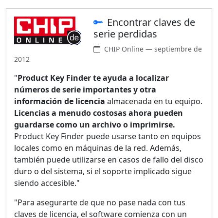
Encontrar claves de
serie perdidas
CHIP Online — septiembre de
2012
"
Product Key Finder te ayuda a localizar
números de serie importantes y otra
información de licencia
almacenada en tu equipo.
Licencias a menudo costosas ahora pueden
guardarse como un archivo o imprimirse.
Product Key Finder puede usarse tanto en equipos
locales como en máquinas de la red. Además,
también puede utilizarse en casos de fallo del disco
duro o del sistema, si el soporte implicado sigue
siendo accesible."
"Para asegurarte de que no pase nada con tus
claves de licencia, el software comienza con un