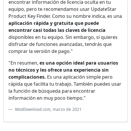
encontrar información de licencia oculta en tu
equipo, pero te recomendamos usar UpdateStar
Product Key Finder. Como su nombre indica, es una
aplicación rápida y gratuita que puede
encontrar casi todas las claves de licencia
disponibles en tu equipo. Sin embargo, si quieres
disfrutar de funciones avanzadas, tendrás que
comprar la versión de pago."
"En resumen,
es una opción ideal para usuarios
no técnicos y les ofrece una experiencia sin
complicaciones.
Es una aplicación simple pero
rápida que facilita tu trabajo. También puedes usar
la función de búsqueda para encontrar
información en muy poco tiempo."
MadDownload.com
, marzo de 2021