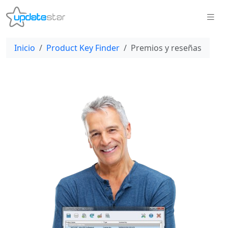
Inicio
Product Key Finder
Premios y reseñas