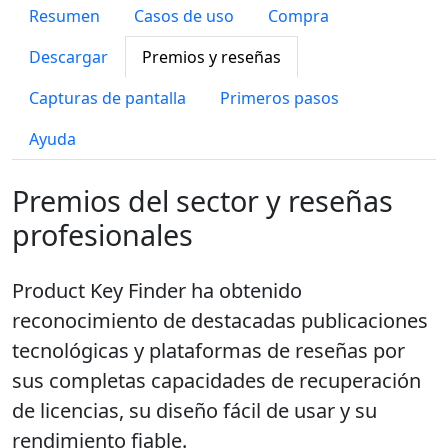
Resumen
Casos de uso
Compra
Descargar
Premios y reseñas
Capturas de pantalla
Primeros pasos
Ayuda
Premios del sector y reseñas
profesionales
Product Key Finder ha obtenido
reconocimiento de destacadas publicaciones
tecnológicas y plataformas de reseñas por
sus completas capacidades de recuperación
de licencias, su diseño fácil de usar y su
rendimiento fiable.