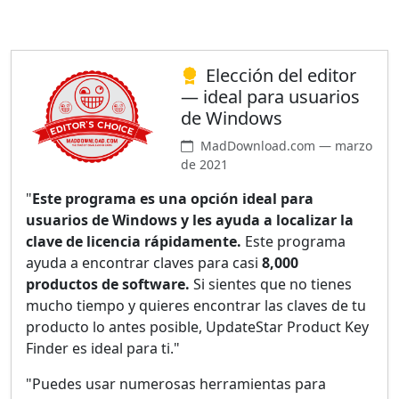
Elección del editor
— ideal para usuarios
de Windows
MadDownload.com — marzo
de 2021
"
Este programa es una opción ideal para
usuarios de Windows y les ayuda a localizar la
clave de licencia rápidamente.
Este programa
ayuda a encontrar claves para casi
8,000
productos de software.
Si sientes que no tienes
mucho tiempo y quieres encontrar las claves de tu
producto lo antes posible, UpdateStar Product Key
Finder es ideal para ti."
"Puedes usar numerosas herramientas para