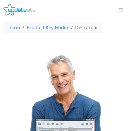
Inicio
Product Key Finder
Descargar