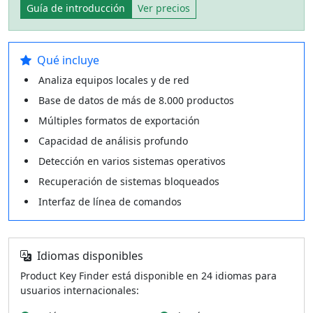
Guía de introducción
Ver precios
Qué incluye
Analiza equipos locales y de red
Base de datos de más de 8.000 productos
Múltiples formatos de exportación
Capacidad de análisis profundo
Detección en varios sistemas operativos
Recuperación de sistemas bloqueados
Interfaz de línea de comandos
Idiomas disponibles
Product Key Finder está disponible en 24 idiomas para
usuarios internacionales: