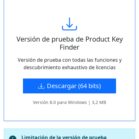
Versión de prueba de Product Key
Finder
Versión de prueba con todas las funciones y
descubrimiento exhaustivo de licencias
Descargar (64 bits)
Versión 8.0 para Windows | 3,2 MB
Limitación de la versión de prueba