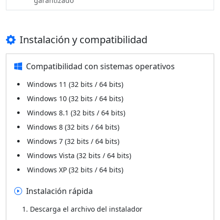
garantizado
Instalación y compatibilidad
Compatibilidad con sistemas operativos
Windows 11 (32 bits / 64 bits)
Windows 10 (32 bits / 64 bits)
Windows 8.1 (32 bits / 64 bits)
Windows 8 (32 bits / 64 bits)
Windows 7 (32 bits / 64 bits)
Windows Vista (32 bits / 64 bits)
Windows XP (32 bits / 64 bits)
Instalación rápida
Descarga el archivo del instalador