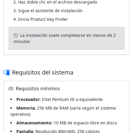
Haz doble clic en el archivo descargado
Sigue el asistente de instalación
Inicia Product Key Finder
La instalación suele completarse en menos de 2
minutos
Requisitos del sistema
Requisitos mínimos
Procesador:
Intel Pentium III o equivalente
Memoria:
256 MB de RAM (varía según el sistema
operativo)
Almacenamiento:
10 MB de espacio libre en disco
Pantalla:
Resolución 800×600, 256 colores