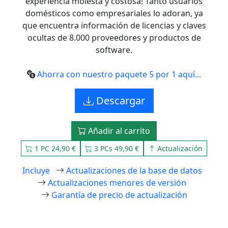
experiencia molesta y costosa! Tanto usuarios
domésticos como empresariales lo adoran, ya
que encuentra información de licencias y claves
ocultas de 8.000 proveedores y productos de
software.
Ahorra con nuestro paquete 5 por 1 aquí...
Descargar
Añadir al carrito
1 PC 24,90 €
3 PCs 49,90 €
Actualización
Incluye
Actualizaciones de la base de datos
Actualizaciones menores de versión
Garantía de precio de actualización