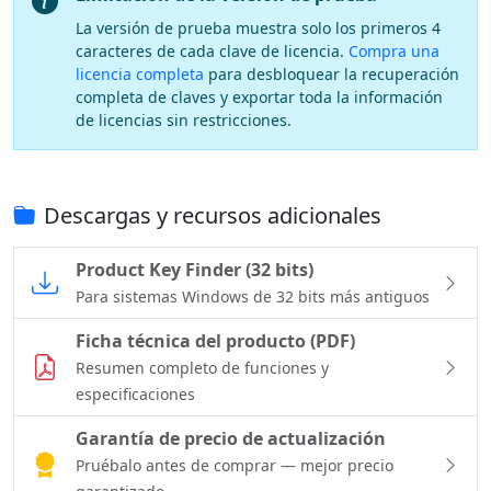
La versión de prueba muestra solo los primeros 4
caracteres de cada clave de licencia.
Compra una
licencia completa
para desbloquear la recuperación
completa de claves y exportar toda la información
de licencias sin restricciones.
Descargas y recursos adicionales
Product Key Finder (32 bits)
Para sistemas Windows de 32 bits más antiguos
Ficha técnica del producto (PDF)
Resumen completo de funciones y
especificaciones
Garantía de precio de actualización
Pruébalo antes de comprar — mejor precio