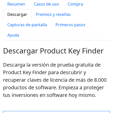
Resumen
Casos de uso
Compra
Descargar
Premios y reseñas
Capturas de pantalla
Primeros pasos
Ayuda
Descargar Product Key Finder
Descarga la versión de prueba gratuita de
Product Key Finder para descubrir y
recuperar claves de licencia de más de 8.000
productos de software. Empieza a proteger
tus inversiones en software hoy mismo.