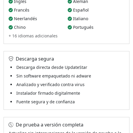
Inglés
Alemán
Francés
Español
Neerlandés
Italiano
Chino
Portugués
+ 16 idiomas adicionales
Descarga segura
Descarga directa desde UpdateStar
Sin software empaquetado ni adware
Analizado y verificado contra virus
Instalador firmado digitalmente
Fuente segura y de confianza
De prueba a versión completa