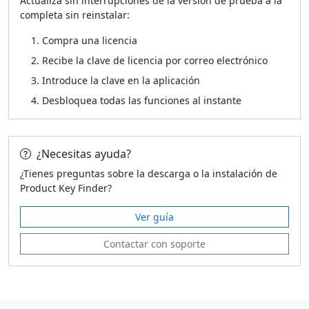
Actualiza sin interrupciones de la versión de prueba a la
completa sin reinstalar:
Compra una licencia
Recibe la clave de licencia por correo electrónico
Introduce la clave en la aplicación
Desbloquea todas las funciones al instante
¿Necesitas ayuda?
¿Tienes preguntas sobre la descarga o la instalación de
Product Key Finder?
Ver guía
Contactar con soporte