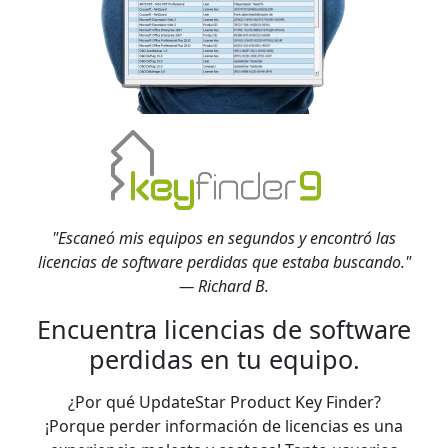
"Escaneó mis equipos en segundos y encontró las
licencias de software perdidas que estaba buscando."
— Richard B.
Encuentra licencias de software
perdidas en tu equipo.
¿Por qué UpdateStar Product Key Finder?
¡Porque perder información de licencias es una