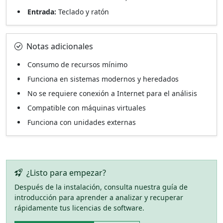
Entrada:
Teclado y ratón
Notas adicionales
Consumo de recursos mínimo
Funciona en sistemas modernos y heredados
No se requiere conexión a Internet para el análisis
Compatible con máquinas virtuales
Funciona con unidades externas
¿Listo para empezar?
Después de la instalación, consulta nuestra guía de
introducción para aprender a analizar y recuperar
rápidamente tus licencias de software.