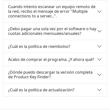
Cuando intento escanear un equipo remoto de
la red, recibo el mensaje de error "Multiple
connections to a server...".
¿Debo pagar una sola vez por el software o hay
cuotas adicionales mensuales/anuales?
¿Cuál es la política de reembolso?
Acabo de comprar el programa. ¿Y ahora qué?
¿Dónde puedo descargar la versión completa
de Product Key Finder?
¿Cuál es la política de actualización?