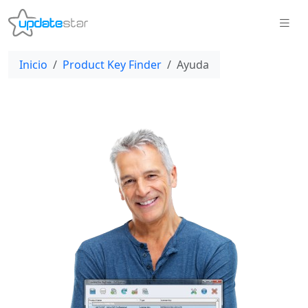
Inicio
Product Key Finder
Ayuda