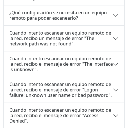
¿Qué configuración se necesita en un equipo
remoto para poder escanearlo?
Cuando intento escanear un equipo remoto de
la red, recibo un mensaje de error "The
network path was not found".
Cuando intento escanear un equipo remoto de
la red, recibo el mensaje de error "The interface
is unknown".
Cuando intento escanear un equipo remoto de
la red, recibo el mensaje de error "Logon
failure: unknown user name or bad password".
Cuando intento escanear un equipo remoto de
la red, recibo el mensaje de error "Access
Denied".