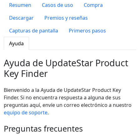
Resumen
Casos de uso
Compra
Descargar
Premios y reseñas
Capturas de pantalla
Primeros pasos
Ayuda
Ayuda de UpdateStar Product
Key Finder
Bienvenido a la Ayuda de UpdateStar Product Key
Finder. Si no encuentra respuesta a alguna de sus
preguntas aquí, envíe un correo electrónico a nuestro
equipo de soporte
.
Preguntas frecuentes