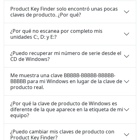
Product Key Finder solo encontró unas pocas
claves de producto. ¿Por qué?
¿Por qué no escanea por completo mis
unidades C:, D: y E:?
¿Puedo recuperar mi número de serie desde el
CD de Windows?
Me muestra una clave BBBBB-BBBBB-BBBBB-
BBBBB para mi Windows en lugar de la clave de
producto real.
¿Por qué la clave de producto de Windows es
diferente de la que aparece en la etiqueta de mi
equipo?
¿Puedo cambiar mis claves de producto con
Product Key Finder?