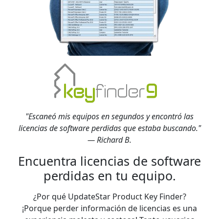
"Escaneó mis equipos en segundos y encontró las
licencias de software perdidas que estaba buscando."
— Richard B.
Encuentra licencias de software
perdidas en tu equipo.
¿Por qué UpdateStar Product Key Finder?
¡Porque perder información de licencias es una