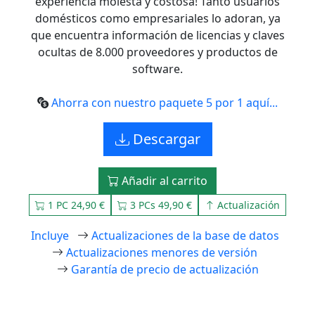
experiencia molesta y costosa! Tanto usuarios
domésticos como empresariales lo adoran, ya
que encuentra información de licencias y claves
ocultas de 8.000 proveedores y productos de
software.
Ahorra con nuestro paquete 5 por 1 aquí...
Descargar
Añadir al carrito
1 PC 24,90 €
3 PCs 49,90 €
Actualización
Incluye
Actualizaciones de la base de datos
Actualizaciones menores de versión
Garantía de precio de actualización