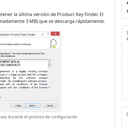
tener la última versión de Product Key Finder. El
ximadamente 3 MB) que se descarga rápidamente.
 guía durante el proceso de configuración