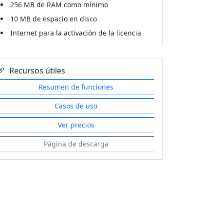
256 MB de RAM como mínimo
10 MB de espacio en disco
Internet para la activación de la licencia
Recursos útiles
Resumen de funciones
Casos de uso
Ver precios
Página de descarga