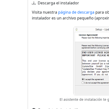
Descarga el instalador
Visita nuestra
página de descarga
para ob
instalador es un archivo pequeño (apro
El asistente de instalación te