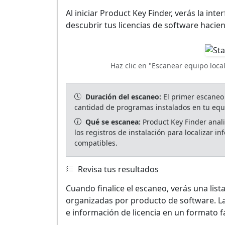
Al iniciar Product Key Finder, verás la in
descubrir tus licencias de software hacien
Haz clic en "Escanear equipo local
Duración del escaneo:
El primer escaneo
cantidad de programas instalados en tu equ
Qué se escanea:
Product Key Finder anali
los registros de instalación para localizar 
compatibles.
Revisa tus resultados
Cuando finalice el escaneo, verás una list
organizadas por producto de software. L
e información de licencia en un formato fác