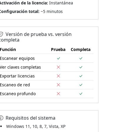
Activación de la licencia:
Instantánea
Configuración total:
~5 minutos
Versión de prueba vs. versión
completa
Función
Prueba
Completa
Escanear equipos
Ver claves completas
Exportar licencias
Escaneo de red
Escaneo profundo
Requisitos del sistema
Windows 11, 10, 8, 7, Vista, XP