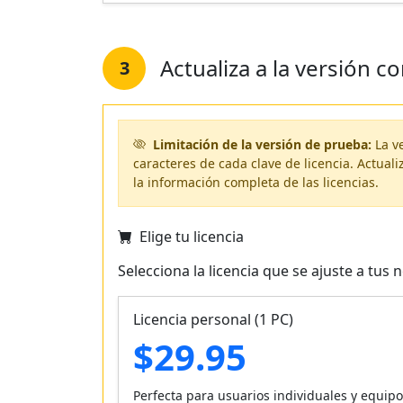
Actualiza a la versión c
3
Limitación de la versión de prueba:
La v
caracteres de cada clave de licencia. Actuali
la información completa de las licencias.
Elige tu licencia
Selecciona la licencia que se ajuste a tus 
Licencia personal (1 PC)
$29.95
Perfecta para usuarios individuales y equip