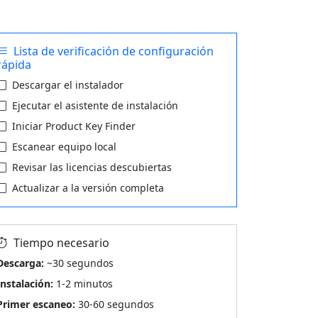
Lista de verificación de configuración
rápida
Descargar el instalador
Ejecutar el asistente de instalación
Iniciar Product Key Finder
Escanear equipo local
Revisar las licencias descubiertas
Actualizar a la versión completa
Tiempo necesario
Descarga:
~30 segundos
Instalación:
1-2 minutos
Primer escaneo:
30-60 segundos