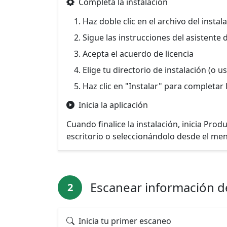
Completa la instalación
Haz doble clic en el archivo del inst
Sigue las instrucciones del asistente 
Acepta el acuerdo de licencia
Elige tu directorio de instalación (o 
Haz clic en "Instalar" para completar 
Inicia la aplicación
Cuando finalice la instalación, inicia Prod
escritorio o seleccionándolo desde el men
Escanear información de
2
Inicia tu primer escaneo