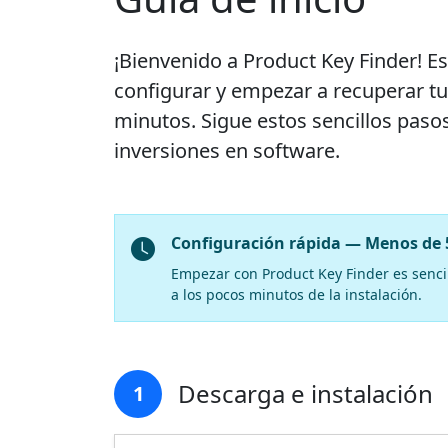
¡Bienvenido a Product Key Finder! Es
configurar y empezar a recuperar tu
minutos. Sigue estos sencillos paso
inversiones en software.
Configuración rápida — Menos de
Empezar con Product Key Finder es sencil
a los pocos minutos de la instalación.
Descarga e instalación
1