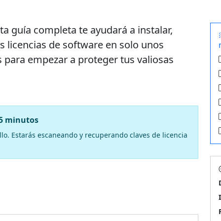
ta guía completa te ayudará a instalar,
s licencias de software en solo unos
s para empezar a proteger tus valiosas
 5 minutos
lo. Estarás escaneando y recuperando claves de licencia