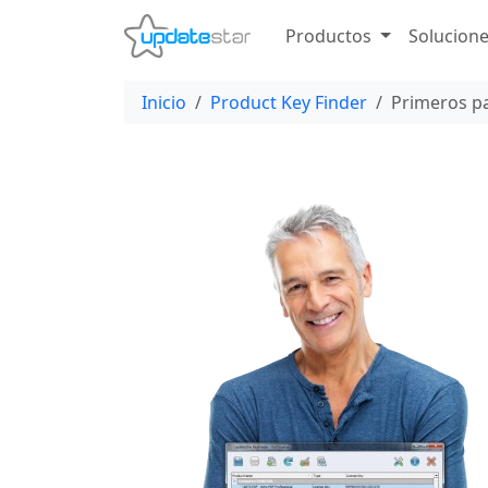
Productos
Solucion
Inicio
Product Key Finder
Primeros p