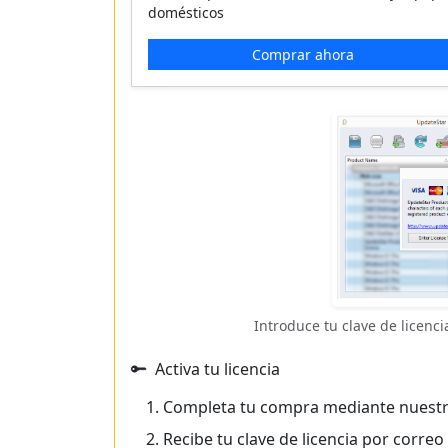
domésticos
Comprar ahora
Introduce tu clave de licenc
Activa tu licencia
Completa tu compra mediante nuestr
Recibe tu clave de licencia por corr