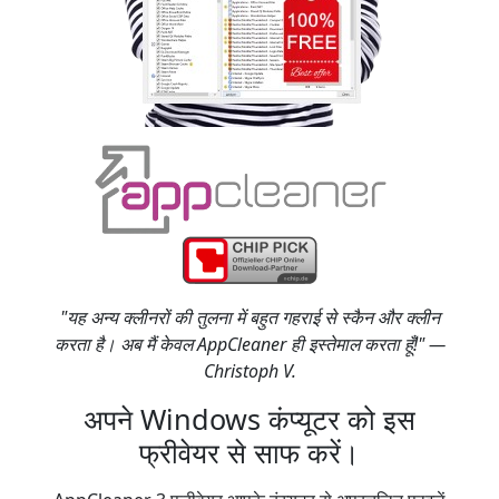
"यह अन्य क्लीनरों की तुलना में बहुत गहराई से स्कैन और क्लीन
करता है। अब मैं केवल AppCleaner ही इस्तेमाल करता हूँ!" —
Christoph V.
अपने Windows कंप्यूटर को इस
फ्रीवेयर से साफ करें।