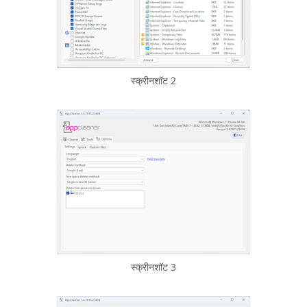
स्क्रीनशॉट 2
स्क्रीनशॉट 3