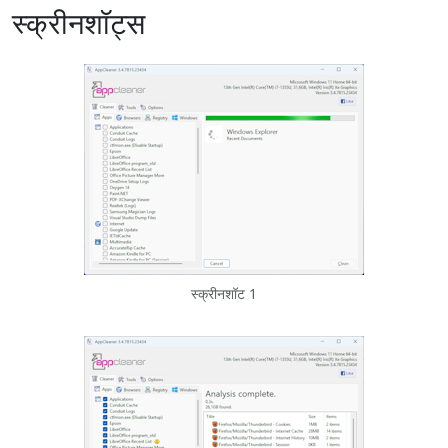
स्क्रीनशॉट्स
स्क्रीनशॉट 1