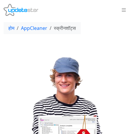
होम
AppCleaner
स्क्रीनशॉट्स