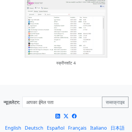
स्क्रीनशॉट 4
न्यूज़लेटर:
English
Deutsch
Español
Français
Italiano
日本語