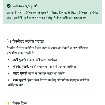
क्लीनअप पूरा हुआ!
आपका सिस्टम ऑप्टिमाइज़ हो चुका है। बेहतर रिज़ल्ट के लिए, ऑप्टिमल परफॉर्मेंस
और प्राइवेसी प्रोटेक्शन बनाए रखने हेतु नियमित क्लीनअप शेड्यूल करें।
रिकमेंडेड मेंटेनेंस शेड्यूल
नियमित सिस्टम क्लीनिंग बेकार डेटा के जमाव को रोकती है और ऑप्टिमल
परफॉर्मेंस बनाए रखती है:
डेली यूज़र्स:
वीकली क्लीनअप रिकमेंडेड
मॉडरेट यूज़र्स:
हर दो सप्ताह या महीने में एक बार क्लीनअप
लाइट यूज़र्स:
महीने में एक बार क्लीनअप पर्याप्त
पावर यूज़र्स:
हैंड्स-फ्री मेंटेनेंस के लिए ऑटोमैटिक शेड्यूल्ड क्लीनिंग
कॉन्फ़िगर करें
क्विक टिप्स