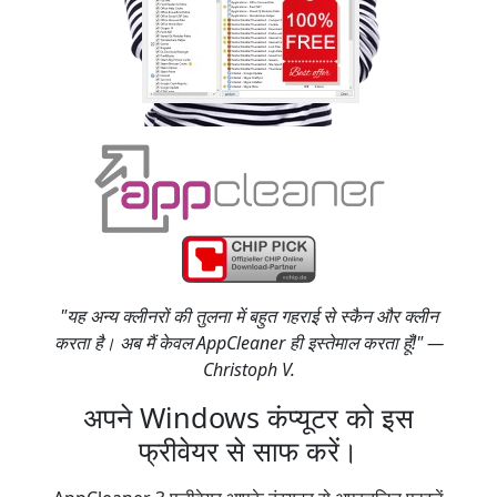
"यह अन्य क्लीनरों की तुलना में बहुत गहराई से स्कैन और क्लीन
करता है। अब मैं केवल AppCleaner ही इस्तेमाल करता हूँ!" —
Christoph V.
अपने Windows कंप्यूटर को इस
फ्रीवेयर से साफ करें।