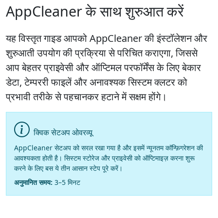
AppCleaner के साथ शुरुआत करें
यह विस्तृत गाइड आपको AppCleaner की इंस्टॉलेशन और
शुरुआती उपयोग की प्रक्रिया से परिचित कराएगा, जिससे
आप बेहतर प्राइवेसी और ऑप्टिमल परफॉर्मेंस के लिए बेकार
डेटा, टेम्पररी फाइलें और अनावश्यक सिस्टम क्लटर को
प्रभावी तरीके से पहचानकर हटाने में सक्षम होंगे।
क्विक सेटअप ओवरव्यू
AppCleaner सेटअप को सरल रखा गया है और इसमें न्यूनतम कॉन्फ़िगरेशन की
आवश्यकता होती है। सिस्टम स्टोरेज और प्राइवेसी को ऑप्टिमाइज़ करना शुरू
करने के लिए बस ये तीन आसान स्टेप पूरे करें।
अनुमानित समय:
3–5 मिनट