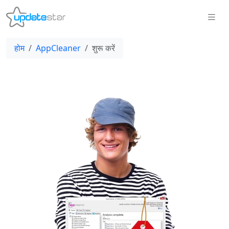
होम
AppCleaner
शुरू करें