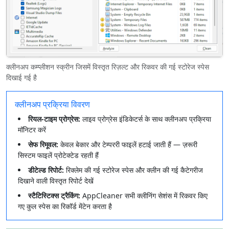
क्लीनअप कम्प्लीशन स्क्रीन जिसमें विस्तृत रिज़ल्ट और रिकवर की गई स्टोरेज स्पेस
दिखाई गई है
क्लीनअप प्रक्रिया विवरण
रियल-टाइम प्रोग्रेस:
लाइव प्रोग्रेस इंडिकेटर्स के साथ क्लीनअप प्रक्रिया
मॉनिटर करें
सेफ रिमूवल:
केवल बेकार और टेम्पररी फाइलें हटाई जाती हैं — ज़रूरी
सिस्टम फाइलें प्रोटेक्टेड रहती हैं
डीटेल्ड रिपोर्ट:
रिक्लेम की गई स्टोरेज स्पेस और क्लीन की गई कैटेगरीज
दिखाने वाली विस्तृत रिपोर्ट देखें
स्टैटिस्टिक्स ट्रैकिंग:
AppCleaner सभी क्लीनिंग सेशंस में रिकवर किए
गए कुल स्पेस का रिकॉर्ड मेंटेन करता है