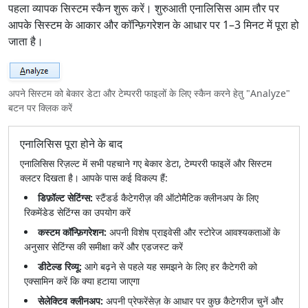
पहला व्यापक सिस्टम स्कैन शुरू करें। शुरुआती एनालिसिस आम तौर पर
आपके सिस्टम के आकार और कॉन्फ़िगरेशन के आधार पर 1–3 मिनट में पूरा हो
जाता है।
अपने सिस्टम को बेकार डेटा और टेम्पररी फाइलों के लिए स्कैन करने हेतु "Analyze"
बटन पर क्लिक करें
एनालिसिस पूरा होने के बाद
एनालिसिस रिज़ल्ट में सभी पहचाने गए बेकार डेटा, टेम्पररी फाइलें और सिस्टम
क्लटर दिखता है। आपके पास कई विकल्प हैं:
डिफ़ॉल्ट सेटिंग्स:
स्टैंडर्ड कैटेगरीज़ की ऑटोमैटिक क्लीनअप के लिए
रिकमेंडेड सेटिंग्स का उपयोग करें
कस्टम कॉन्फ़िगरेशन:
अपनी विशेष प्राइवेसी और स्टोरेज आवश्यकताओं के
अनुसार सेटिंग्स की समीक्षा करें और एडजस्ट करें
डीटेल्ड रिव्यू:
आगे बढ़ने से पहले यह समझने के लिए हर कैटेगरी को
एक्सामिन करें कि क्या हटाया जाएगा
सेलेक्टिव क्लीनअप:
अपनी प्रेफरेंसेज़ के आधार पर कुछ कैटेगरीज चुनें और