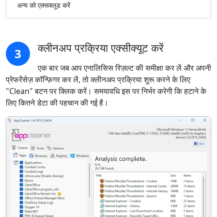
अन्य को एक्सक्लूड करें
क्लीनअप प्रक्रिया एक्सीक्यूट करें
3
एक बार जब आप एनालिसिस रिज़ल्ट की समीक्षा कर लें और अपनी
प्रेफरेंसेज़ कॉन्फ़िगर कर लें, तो क्लीनअप प्रक्रिया शुरू करने के लिए
"Clean" बटन पर क्लिक करें। समयावधि इस पर निर्भर करेगी कि हटाने के
लिए कितने डेटा की पहचान की गई है।