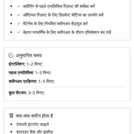
क्लीनिंग से पहले एनालिसिस रिज़ल्ट की समीक्षा करें
ऑप्टिमल रिज़ल्ट के लिए डिफ़ॉल्ट सेटिंग्स का उपयोग करें
मेंटेनेंस के लिए नियमित क्लीनअप शेड्यूल करें
बेहतर परफॉर्मेंस के लिए क्लीनअप के दौरान एप्लिकेशन बंद रखें
अनुमानित समय
इंस्टॉलेशन:
1–2 मिनट
पहला एनालिसिस:
1–3 मिनट
क्लीनअप प्रक्रिया:
1–5 मिनट
कुल सेटअप:
3–5 मिनट
क्या-क्या क्लीन होता है
टेम्पररी इंटरनेट फाइलें
ब्राउज़र कैश और कुकीज़