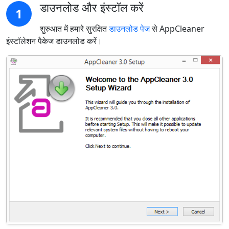
डाउनलोड और इंस्टॉल करें
1
शुरुआत में हमारे सुरक्षित
डाउनलोड पेज
से AppCleaner
इंस्टॉलेशन पैकेज डाउनलोड करें।