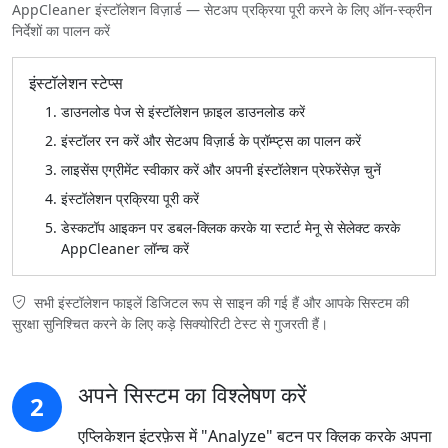
AppCleaner इंस्टॉलेशन विज़ार्ड — सेटअप प्रक्रिया पूरी करने के लिए ऑन-स्क्रीन
निर्देशों का पालन करें
इंस्टॉलेशन स्टेप्स
डाउनलोड पेज से इंस्टॉलेशन फ़ाइल डाउनलोड करें
इंस्टॉलर रन करें और सेटअप विज़ार्ड के प्रॉम्प्ट्स का पालन करें
लाइसेंस एग्रीमेंट स्वीकार करें और अपनी इंस्टॉलेशन प्रेफरेंसेज़ चुनें
इंस्टॉलेशन प्रक्रिया पूरी करें
डेस्कटॉप आइकन पर डबल-क्लिक करके या स्टार्ट मेनू से सेलेक्ट करके
AppCleaner लॉन्च करें
सभी इंस्टॉलेशन फाइलें डिजिटल रूप से साइन की गई हैं और आपके सिस्टम की
सुरक्षा सुनिश्चित करने के लिए कड़े सिक्योरिटी टेस्ट से गुजरती हैं।
अपने सिस्टम का विश्लेषण करें
2
एप्लिकेशन इंटरफ़ेस में "Analyze" बटन पर क्लिक करके अपना