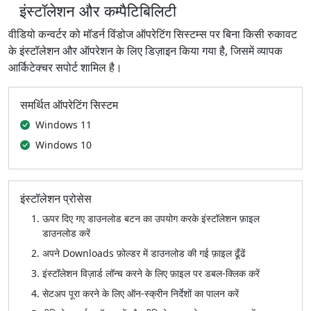
इंस्टॉलेशन और कम्पैटिबिलिटी
वीडियो कन्वर्टर को मॉडर्न विंडोज ऑपरेटिंग सिस्टम्स पर बिना किसी रुकावट
के इंस्टॉलेशन और ऑपरेशन के लिए डिज़ाइन किया गया है, जिसमें व्यापक
आर्किटेक्चर सपोर्ट शामिल है।
समर्थित ऑपरेटिंग सिस्टम
Windows 11
Windows 10
इंस्टॉलेशन प्रोसेस
ऊपर दिए गए डाउनलोड बटन का उपयोग करके इंस्टॉलेशन फ़ाइल
डाउनलोड करें
अपने Downloads फ़ोल्डर में डाउनलोड की गई फ़ाइल ढूँढें
इंस्टॉलेशन विज़ार्ड लॉन्च करने के लिए फ़ाइल पर डबल‑क्लिक करें
सेटअप पूरा करने के लिए ऑन‑स्क्रीन निर्देशों का पालन करें