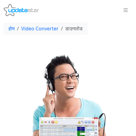
होम
Video Converter
डाउनलोड