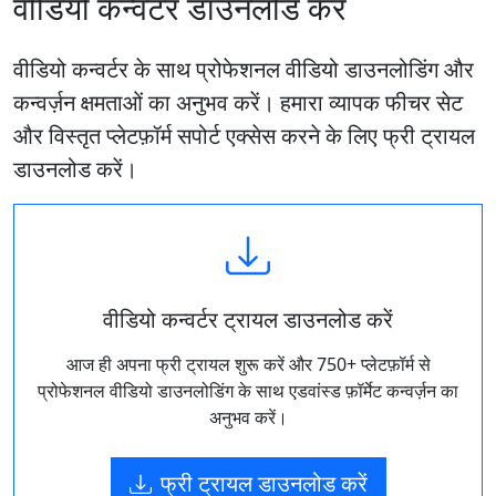
वीडियो कन्वर्टर डाउनलोड करें
वीडियो कन्वर्टर के साथ प्रोफेशनल वीडियो डाउनलोडिंग और
कन्वर्ज़न क्षमताओं का अनुभव करें। हमारा व्यापक फीचर सेट
और विस्तृत प्लेटफ़ॉर्म सपोर्ट एक्सेस करने के लिए फ्री ट्रायल
डाउनलोड करें।
वीडियो कन्वर्टर ट्रायल डाउनलोड करें
आज ही अपना फ्री ट्रायल शुरू करें और 750+ प्लेटफ़ॉर्म से
प्रोफेशनल वीडियो डाउनलोडिंग के साथ एडवांस्ड फ़ॉर्मेट कन्वर्ज़न का
अनुभव करें।
फ्री ट्रायल डाउनलोड करें