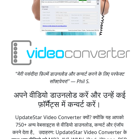
"मेरी पसंदीदा फ़िल्में डाउनलोड और कन्वर्ट करने के लिए परफेक्ट
सॉफ़्टवेयर!" — Phil S.
अपने वीडियो डाउनलोड करें और उन्हें कई
फ़ॉर्मैट्स में कन्वर्ट करें।
UpdateStar Video Converter क्यों? क्योंकि यह आपको
750+ अन्य वेबसाइट्स से वीडियो डाउनलोड, कन्वर्ट और एंजॉय
करने देता है。 उदाहरण: UpdateStar Video Converter के