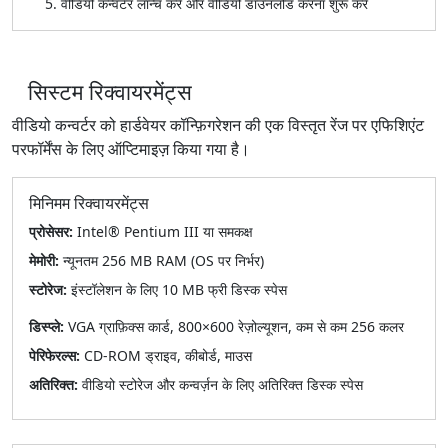
वीडियो कन्वर्टर लॉन्च करें और वीडियो डाउनलोड करना शुरू करें
सिस्टम रिक्वायरमेंट्स
वीडियो कन्वर्टर को हार्डवेयर कॉन्फ़िगरेशन की एक विस्तृत रेंज पर एफिशिएंट
परफॉर्मेंस के लिए ऑप्टिमाइज़ किया गया है।
मिनिमम रिक्वायरमेंट्स
प्रोसेसर:
Intel® Pentium III या समकक्ष
मेमोरी:
न्यूनतम 256 MB RAM (OS पर निर्भर)
स्टोरेज:
इंस्टॉलेशन के लिए 10 MB फ्री डिस्क स्पेस
डिस्प्ले:
VGA ग्राफ़िक्स कार्ड, 800×600 रेज़ोल्यूशन, कम से कम 256 कलर
पेरिफेरल्स:
CD-ROM ड्राइव, कीबोर्ड, माउस
अतिरिक्त:
वीडियो स्टोरेज और कन्वर्ज़न के लिए अतिरिक्त डिस्क स्पेस