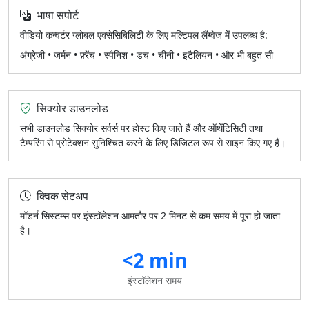
भाषा सपोर्ट
वीडियो कन्वर्टर ग्लोबल एक्सेसिबिलिटी के लिए मल्टिपल लैंग्वेज में उपलब्ध है:
अंग्रेज़ी • जर्मन • फ़्रेंच • स्पैनिश • डच • चीनी • इटैलियन • और भी बहुत सी
सिक्योर डाउनलोड
सभी डाउनलोड सिक्योर सर्वर्स पर होस्ट किए जाते हैं और ऑथेंटिसिटी तथा
टैम्परिंग से प्रोटेक्शन सुनिश्चित करने के लिए डिजिटल रूप से साइन किए गए हैं।
क्विक सेटअप
मॉडर्न सिस्टम्स पर इंस्टॉलेशन आमतौर पर 2 मिनट से कम समय में पूरा हो जाता
है।
<2 min
इंस्टॉलेशन समय