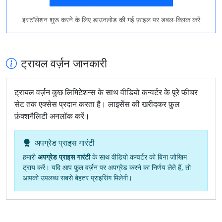
इंस्टॉलेशन शुरू करने के लिए डाउनलोड की गई फ़ाइल पर डबल‑क्लिक करें
ट्रायल वर्ज़न जानकारी
ट्रायल वर्ज़न कुछ लिमिटेशन्स के साथ वीडियो कन्वर्टर के पूरे फीचर
सेट तक एक्सेस प्रदान करता है। लाइसेंस की खरीदकर फ़ुल
फ़ंक्शनैलिटी अनलॉक करें।
अपग्रेड प्राइस गारंटी
हमारी
अपग्रेड प्राइस गारंटी
के साथ वीडियो कन्वर्टर को बिना जोखिम
ट्राय करें। यदि आप फ़ुल वर्ज़न पर अपग्रेड करने का निर्णय लेते हैं, तो
आपको उपलब्ध सबसे बेहतर प्राइसिंग मिलेगी।