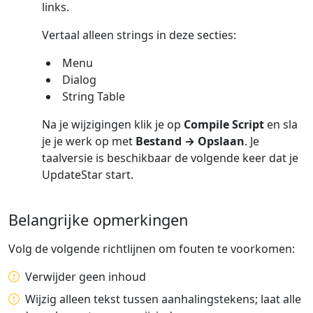
links.
Vertaal alleen strings in deze secties:
Menu
Dialog
String Table
Na je wijzigingen klik je op
Compile Script
en sla
je je werk op met
Bestand → Opslaan
. Je
taalversie is beschikbaar de volgende keer dat je
UpdateStar start.
Belangrijke opmerkingen
Volg de volgende richtlijnen om fouten te voorkomen:
Verwijder geen inhoud
Wijzig alleen tekst tussen aanhalingstekens; laat alle