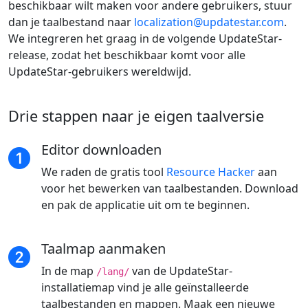
beschikbaar wilt maken voor andere gebruikers, stuur
dan je taalbestand naar
localization@updatestar.com
.
We integreren het graag in de volgende UpdateStar-
release, zodat het beschikbaar komt voor alle
UpdateStar-gebruikers wereldwijd.
Drie stappen naar je eigen taalversie
Editor downloaden
We raden de gratis tool
Resource Hacker
aan
voor het bewerken van taalbestanden. Download
en pak de applicatie uit om te beginnen.
Taalmap aanmaken
In de map
van de UpdateStar-
/lang/
installatiemap vind je alle geïnstalleerde
taalbestanden en mappen. Maak een nieuwe