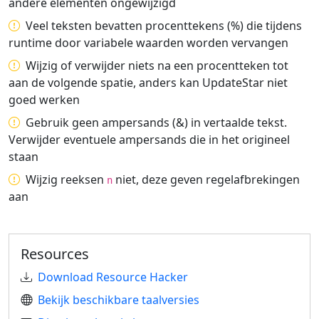
andere elementen ongewijzigd
Veel teksten bevatten procenttekens (%) die tijdens
runtime door variabele waarden worden vervangen
Wijzig of verwijder niets na een procentteken tot
aan de volgende spatie, anders kan UpdateStar niet
goed werken
Gebruik geen ampersands (&) in vertaalde tekst.
Verwijder eventuele ampersands die in het origineel
staan
Wijzig reeksen
niet, deze geven regelafbrekingen
n
aan
Resources
Download Resource Hacker
Bekijk beschikbare taalversies