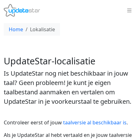
Home
Lokalisatie
UpdateStar-localisatie
Is UpdateStar nog niet beschikbaar in jouw
taal? Geen probleem! Je kunt je eigen
taalbestand aanmaken en vertalen om
UpdateStar in je voorkeurstaal te gebruiken.
Controleer eerst of jouw
taalversie al beschikbaar is
.
Als je UpdateStar al hebt vertaald en je jouw taalversie