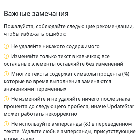
Важные замечания
Пожалуйста, соблюдайте следующие рекомендации,
чтобы избежать ошибок:
Не удаляйте никакого содержимого
Изменяйте только текст в кавычках; все
остальные элементы оставляйте без изменений
Многие тексты содержат символы процента (%),
которые во время выполнения заменяются
значениями переменных
Не изменяйте и не удаляйте ничего после знака
процента до следующего пробела, иначе UpdateStar
может работать некорректно
Не используйте амперсанды (&) в переведённом
тексте. Удалите любые амперсанды, присутствующие
в оригинале