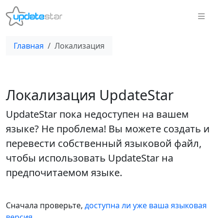
Главная
Локализация
Локализация UpdateStar
UpdateStar пока недоступен на вашем
языке? Не проблема! Вы можете создать и
перевести собственный языковой файл,
чтобы использовать UpdateStar на
предпочитаемом языке.
Сначала проверьте,
доступна ли уже ваша языковая
версия
.