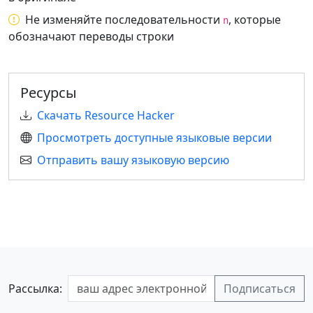
Не изменяйте последовательности
, которые
n
обозначают переводы строки
Ресурсы
Скачать Resource Hacker
Просмотреть доступные языковые версии
Отправить вашу языковую версию
Рассылка: