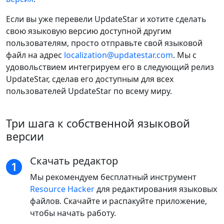
Если вы уже перевели UpdateStar и хотите сделать
свою языковую версию доступной другим
пользователям, просто отправьте свой языковой
файл на адрес
localization@updatestar.com
. Мы с
удовольствием интегрируем его в следующий релиз
UpdateStar, сделав его доступным для всех
пользователей UpdateStar по всему миру.
Три шага к собственной языковой
версии
Скачать редактор
Мы рекомендуем бесплатный инструмент
Resource Hacker
для редактирования языковых
файлов. Скачайте и распакуйте приложение,
чтобы начать работу.