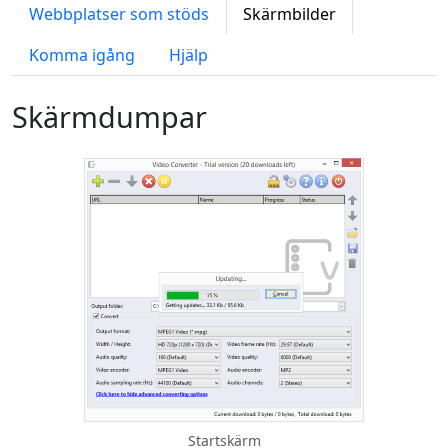
Webbplatser som stöds
Skärmbilder
Komma igång
Hjälp
Skärmdumpar
Startskärm