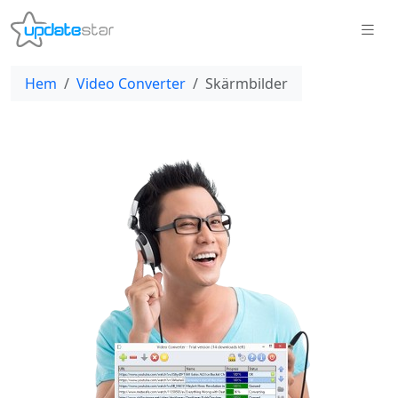
Hem
Video Converter
Skärmbilder