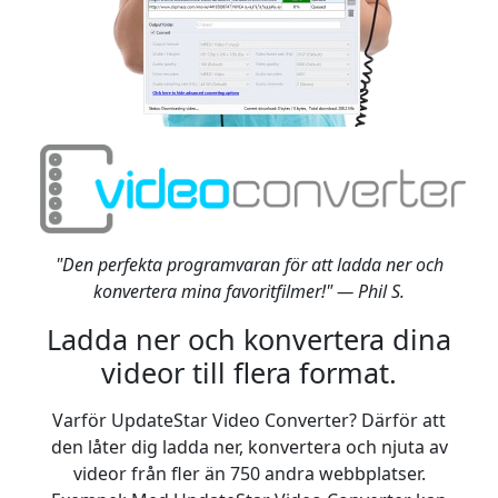
"Den perfekta programvaran för att ladda ner och
konvertera mina favoritfilmer!" — Phil S.
Ladda ner och konvertera dina
videor till flera format.
Varför UpdateStar Video Converter? Därför att
den låter dig ladda ner, konvertera och njuta av
videor från fler än 750 andra webbplatser.