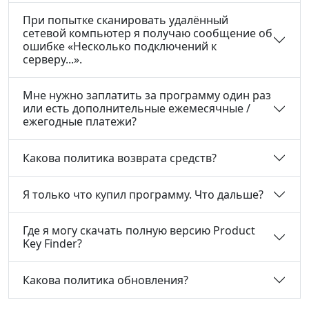
При попытке сканировать удалённый
сетевой компьютер я получаю сообщение об
ошибке «Несколько подключений к
серверу...».
Мне нужно заплатить за программу один раз
или есть дополнительные ежемесячные /
ежегодные платежи?
Какова политика возврата средств?
Я только что купил программу. Что дальше?
Где я могу скачать полную версию Product
Key Finder?
Какова политика обновления?