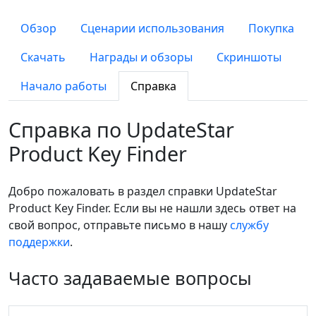
Обзор
Сценарии использования
Покупка
Скачать
Награды и обзоры
Скриншоты
Начало работы
Справка
Справка по UpdateStar
Product Key Finder
Добро пожаловать в раздел справки UpdateStar
Product Key Finder. Если вы не нашли здесь ответ на
свой вопрос, отправьте письмо в нашу
службу
поддержки
.
Часто задаваемые вопросы