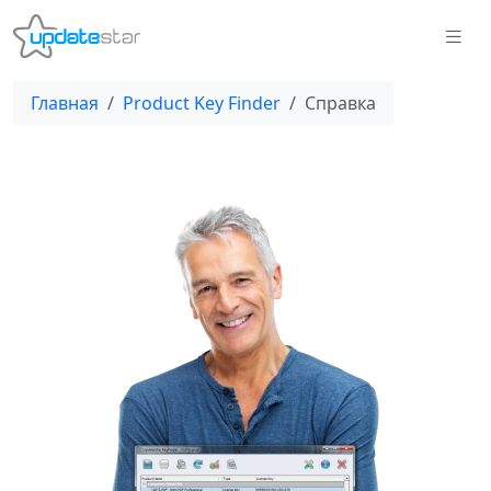
Главная
Product Key Finder
Справка