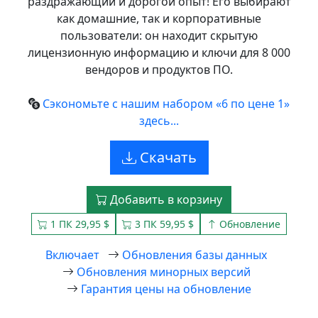
раздражающий и дорогой опыт! Его выбирают
как домашние, так и корпоративные
пользователи: он находит скрытую
лицензионную информацию и ключи для 8 000
вендоров и продуктов ПО.
Сэкономьте с нашим набором «6 по цене 1»
здесь...
Скачать
Добавить в корзину
1 ПК 29,95 $
3 ПК 59,95 $
Обновление
Включает
Обновления базы данных
Обновления минорных версий
Гарантия цены на обновление