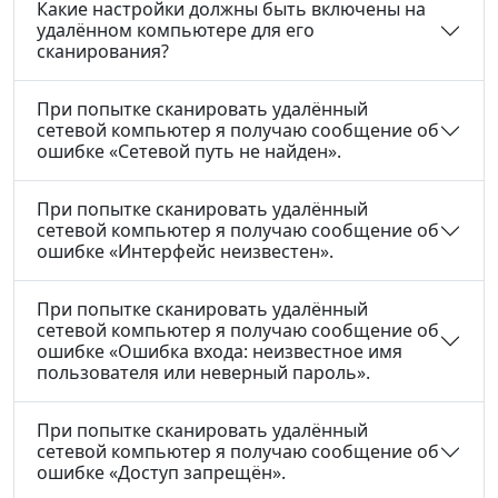
Какие настройки должны быть включены на
удалённом компьютере для его
сканирования?
При попытке сканировать удалённый
сетевой компьютер я получаю сообщение об
ошибке «Сетевой путь не найден».
При попытке сканировать удалённый
сетевой компьютер я получаю сообщение об
ошибке «Интерфейс неизвестен».
При попытке сканировать удалённый
сетевой компьютер я получаю сообщение об
ошибке «Ошибка входа: неизвестное имя
пользователя или неверный пароль».
При попытке сканировать удалённый
сетевой компьютер я получаю сообщение об
ошибке «Доступ запрещён».