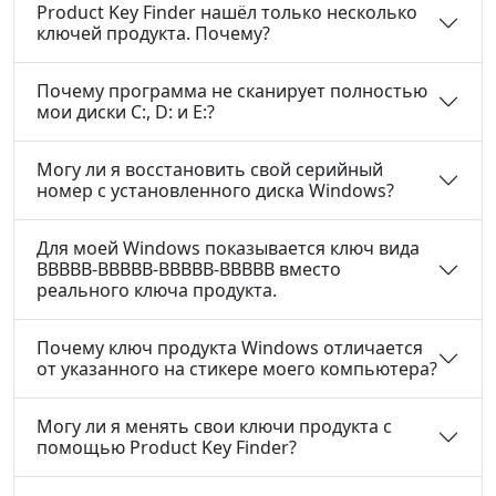
Product Key Finder нашёл только несколько
ключей продукта. Почему?
Почему программа не сканирует полностью
мои диски C:, D: и E:?
Могу ли я восстановить свой серийный
номер с установленного диска Windows?
Для моей Windows показывается ключ вида
BBBBB-BBBBB-BBBBB-BBBBB вместо
реального ключа продукта.
Почему ключ продукта Windows отличается
от указанного на стикере моего компьютера?
Могу ли я менять свои ключи продукта с
помощью Product Key Finder?