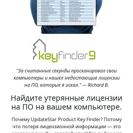
"За считанные секунды просканировал свои
компьютеры и нашёл недостающие лицензии
на ПО, которые я искал." — Richard B.
Найдите утерянные лицензии
на ПО на вашем компьютере.
Почему UpdateStar Product Key Finder? Потому
что потеря лицензионной информации — это