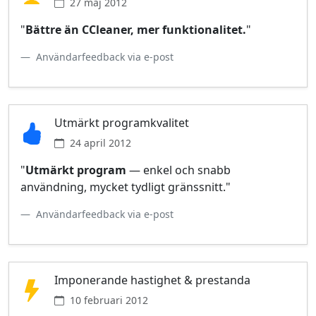
27 maj 2012
"
Bättre än CCleaner, mer funktionalitet.
"
Användarfeedback via e‑post
Utmärkt programkvalitet
24 april 2012
"
Utmärkt program
— enkel och snabb
användning, mycket tydligt gränssnitt."
Användarfeedback via e‑post
Imponerande hastighet & prestanda
10 februari 2012