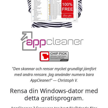
"Den skannar och rensar mycket grundligt jämfört
med andra rensare. Jag använder numera bara
AppCleaner!" — Christoph V.
Rensa din Windows-dator med
detta gratisprogram.