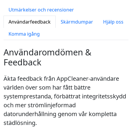
Utmärkelser och recensioner
Användarfeedback
Skärmdumpar
Hjälp oss
Komma igång
Användaromdömen &
Feedback
Äkta feedback från AppCleaner‑användare
världen över som har fått bättre
systemprestanda, förbättrat integritetsskydd
och mer strömlinjeformad
datorunderhållning genom vår kompletta
städlösning.