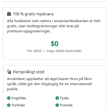
100 % gratis mjukvara
Alla funktioner som nämns i användarfeedbacken är helt
gratis, utan testbegränsningar eller krav på
premium‑uppgraderingar.
$0
För alltid — Inga dolda kostnader
Flerspråkigt stöd
Användare uppskattar att AppCleaner finns på flera
språk, vilket gör den tillgänglig för en internationell
publik.
Engelska
Tyska
Turkiska
Franska