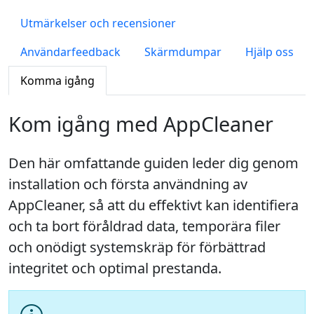
Utmärkelser och recensioner
Användarfeedback
Skärmdumpar
Hjälp oss
Komma igång
Kom igång med AppCleaner
Den här omfattande guiden leder dig genom
installation och första användning av
AppCleaner, så att du effektivt kan identifiera
och ta bort föråldrad data, temporära filer
och onödigt systemskräp för förbättrad
integritet och optimal prestanda.