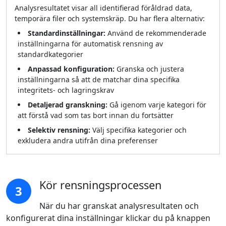
Analysresultatet visar all identifierad föråldrad data,
temporära filer och systemskräp. Du har flera alternativ:
Standardinställningar:
Använd de rekommenderade
inställningarna för automatisk rensning av
standardkategorier
Anpassad konfiguration:
Granska och justera
inställningarna så att de matchar dina specifika
integritets- och lagringskrav
Detaljerad granskning:
Gå igenom varje kategori för
att förstå vad som tas bort innan du fortsätter
Selektiv rensning:
Välj specifika kategorier och
exkludera andra utifrån dina preferenser
Kör rensningsprocessen
3
När du har granskat analysresultaten och
konfigurerat dina inställningar klickar du på knappen