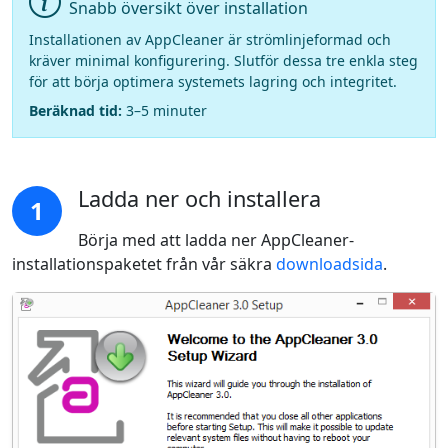
Snabb översikt över installation
Installationen av AppCleaner är strömlinjeformad och
kräver minimal konfigurering. Slutför dessa tre enkla steg
för att börja optimera systemets lagring och integritet.
Beräknad tid:
3–5 minuter
Ladda ner och installera
1
Börja med att ladda ner AppCleaner-
installationspaketet från vår säkra
downloadsida
.