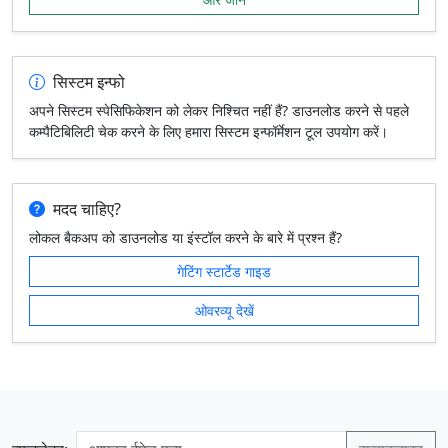
सिस्टम इन्फो
अपने सिस्टम स्पेसिफिकेशन को लेकर निश्चित नहीं हैं? डाउनलोड करने से पहले
कम्पैटिबिलिटी चेक करने के लिए हमारा सिस्टम इन्फॉर्मेशन टूल उपयोग करें।
मदद चाहिए?
लोकल बैकअप को डाउनलोड या इंस्टॉल करने के बारे में प्रश्न हैं?
गेटिंग स्टार्टेड गाइड
ओवरव्यू देखें