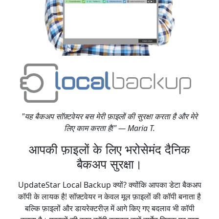
"यह बैकअप सॉफ़्टवेयर बस मेरी फ़ाइलों की सुरक्षा करता है और मेरे
लिए काम करता है!" — Maria T.
आपकी फ़ाइलों के लिए भरोसेमंद दैनिक
बैकअप सुरक्षा।
UpdateStar Local Backup क्यों? क्योंकि आपका डेटा बैकअप
कॉपी के लायक है! सॉफ़्टवेयर न केवल मूल फ़ाइलों की कॉपी बनाता है
बल्कि फ़ाइलों और डायरेक्टरीज़ में आगे किए गए बदलाव भी कॉपी