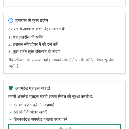
ट्रायल से फुल वर्ज़न
ट्रायल से अपग्रेड करना बेहद आसान है:
एक लाइसेंस की खरीदें
ट्रायल सॉफ़्टवेयर में की दर्ज करें
फुल वर्ज़न तुरंत एक्टिवेट हो जाएगा
रीइंस्टॉलेशन की ज़रूरत नहीं। आपकी सभी सेटिंग्स और कॉन्फ़िगरेशन सुरक्षित
रहती हैं।
अपग्रेड प्राइस गारंटी
हमारी अपग्रेड प्राइस गारंटी आपके निवेश की सुरक्षा करती है:
ट्रायल वर्ज़न फ्री में आज़माएँ
60 दिनों के भीतर खरीदें
डिस्काउंटेड अपग्रेड प्राइस प्राप्त करें
और जानें