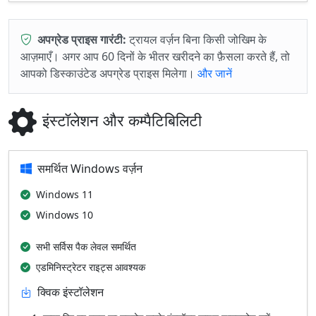
अपग्रेड प्राइस गारंटी:
ट्रायल वर्ज़न बिना किसी जोखिम के
आज़माएँ। अगर आप 60 दिनों के भीतर खरीदने का फ़ैसला करते हैं, तो
आपको डिस्काउंटेड अपग्रेड प्राइस मिलेगा।
और जानें
इंस्टॉलेशन और कम्पैटिबिलिटी
समर्थित Windows वर्ज़न
Windows 11
Windows 10
सभी सर्विस पैक लेवल समर्थित
एडमिनिस्ट्रेटर राइट्स आवश्यक
क्विक इंस्टॉलेशन