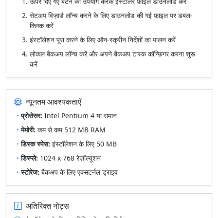
ऊपर दिए गए बटन का उपयोग करके इंस्टॉलर फ़ाइल डाउनलोड करें
सेटअप विज़ार्ड लॉन्च करने के लिए डाउनलोड की गई फ़ाइल पर डबल-
क्लिक करें
इंस्टॉलेशन पूरा करने के लिए ऑन-स्क्रीन निर्देशों का पालन करें
लोकल बैकअप लॉन्च करें और अपने बैकअप टास्क कॉन्फ़िगर करना शुरू
करें
न्यूनतम आवश्यकताएँ
प्रोसेसर:
Intel Pentium 4 या समान
मेमोरी:
कम से कम 512 MB RAM
डिस्क स्पेस:
इंस्टॉलेशन के लिए 50 MB
डिस्प्ले:
1024 x 768 रेज़ॉल्यूशन
स्टोरेज:
बैकअप के लिए एक्सटर्नल ड्राइव
अतिरिक्त नोट्स