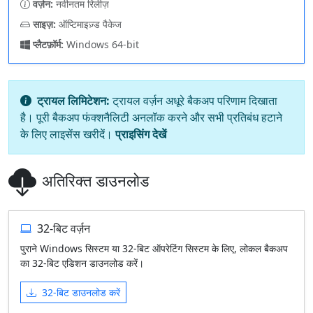
वर्ज़न:
नवीनतम रिलीज़
साइज़:
ऑप्टिमाइज़्ड पैकेज
प्लैटफ़ॉर्म:
Windows 64-bit
ट्रायल लिमिटेशन:
ट्रायल वर्ज़न अधूरे बैकअप परिणाम दिखाता
है। पूरी बैकअप फंक्शनैलिटी अनलॉक करने और सभी प्रतिबंध हटाने
के लिए लाइसेंस खरीदें।
प्राइसिंग देखें
अतिरिक्त डाउनलोड
32-बिट वर्ज़न
पुराने Windows सिस्टम या 32-बिट ऑपरेटिंग सिस्टम के लिए, लोकल बैकअप
का 32-बिट एडिशन डाउनलोड करें।
32-बिट डाउनलोड करें