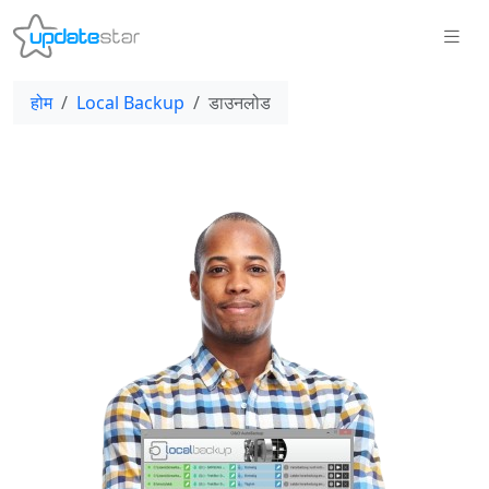
होम
Local Backup
डाउनलोड