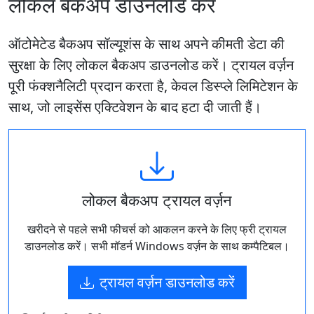
लोकल बैकअप डाउनलोड करें
ऑटोमेटेड बैकअप सॉल्यूशंस के साथ अपने कीमती डेटा की
सुरक्षा के लिए लोकल बैकअप डाउनलोड करें। ट्रायल वर्ज़न
पूरी फंक्शनैलिटी प्रदान करता है, केवल डिस्प्ले लिमिटेशन के
साथ, जो लाइसेंस एक्टिवेशन के बाद हटा दी जाती हैं।
लोकल बैकअप ट्रायल वर्ज़न
खरीदने से पहले सभी फीचर्स को आकलन करने के लिए फ्री ट्रायल
डाउनलोड करें। सभी मॉडर्न Windows वर्ज़न के साथ कम्पैटिबल।
ट्रायल वर्ज़न डाउनलोड करें