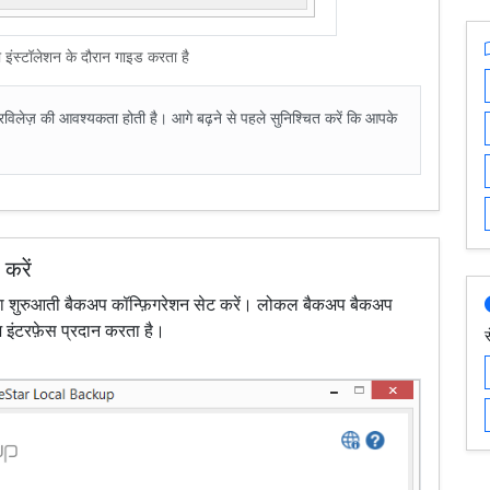
 इंस्टॉलेशन के दौरान गाइड करता है
रिविलेज़ की आवश्यकता होती है। आगे बढ़ने से पहले सुनिश्चित करें कि आपके
करें
ए अपना शुरुआती बैकअप कॉन्फ़िगरेशन सेट करें। लोकल बैकअप बैकअप
इंटरफ़ेस प्रदान करता है।
स