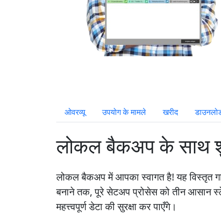
ओवरव्यू
उपयोग के मामले
खरीद
डाउनलो
लोकल बैकअप के साथ श
लोकल बैकअप में आपका स्वागत है! यह विस्तृत
बनाने तक, पूरे सेटअप प्रोसेस को तीन आसान स्
महत्त्वपूर्ण डेटा की सुरक्षा कर पाएँगे।