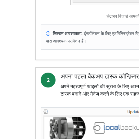
सेटअप विज़ार्ड आपको
सिस्टम आवश्यकता:
इंस्टॉलेशन के लिए एडमिनिस्ट्रेटर प्
पास आवश्यक परमिशन हैं।
अपना पहला बैकअप टास्क कॉन्फ़िगर 
2
अपने महत्त्वपूर्ण फ़ाइलों की सुरक्षा के लि
टास्क बनाने और मैनेज करने के लिए एक सहज 