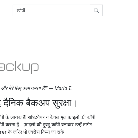
है और मेरे लिए काम करता है!" — Maria T.
द दैनिक बैकअप सुरक्षा।
े लायक है! सॉफ़्टवेयर न केवल मूल फ़ाइलों की कॉपी
ी करता है। फ़ाइलों की हूबहू कॉपी बनाकर उन्हें टार्गेट
er के ज़रिए भी एक्सेस किया जा सके।