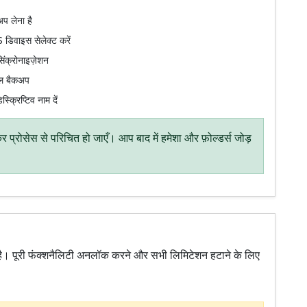
अप लेना है
 डिवाइस सेलेक्ट करें
िंक्रोनाइज़ेशन
ुअल बैकअप
क्रिप्टिव नाम दें
प्रोसेस से परिचित हो जाएँ। आप बाद में हमेशा और फ़ोल्डर्स जोड़
ा है। पूरी फंक्शनैलिटी अनलॉक करने और सभी लिमिटेशन हटाने के लिए