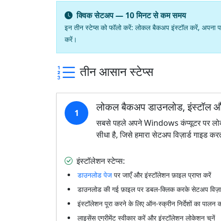
क्विक सेटअप — 10 मिनट से कम समय
इन तीन स्टेप्स को फॉलो करें: लोकल बैकअप इंस्टॉल करें, अपना पह
करें।
तीन आसान स्टेप्स
लोकल बैकअप डाउनलोड, इंस्टॉल और
1
सबसे पहले अपने Windows कंप्यूटर पर लोक
सीधा है, जिसे हमारा सेटअप विज़ार्ड गाइड कर
इंस्टॉलेशन स्टेप्स:
डाउनलोड पेज
पर जाएँ और इंस्टॉलेशन फ़ाइल प्राप्त करें
डाउनलोड की गई फ़ाइल पर डबल-क्लिक करके सेटअप विज़ार्ड
इंस्टॉलेशन पूरा करने के लिए ऑन-स्क्रीन निर्देशों का पालन कर
लाइसेंस एग्रीमेंट स्वीकार करें और इंस्टॉलेशन लोकेशन चुनें