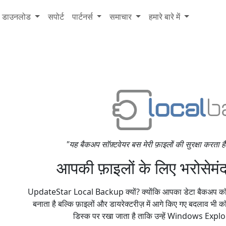
डाउनलोड
सपोर्ट
पार्टनर्स
समाचार
हमारे बारे में
"यह बैकअप सॉफ़्टवेयर बस मेरी फ़ाइलों की सुरक्षा करता 
आपकी फ़ाइलों के लिए भरोसेमं
UpdateStar Local Backup क्यों? क्योंकि आपका डेटा बैकअप कॉपी क
बनाता है बल्कि फ़ाइलों और डायरेक्टरीज़ में आगे किए गए बदलाव भी कॉप
डिस्क पर रखा जाता है ताकि उन्हें Windows Explor