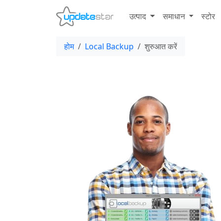
उत्पाद
समाधान
स्टोर
होम
Local Backup
शुरुआत करें