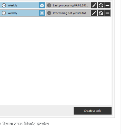
 दिखाता टास्क मैनेजमेंट इंटरफ़ेस