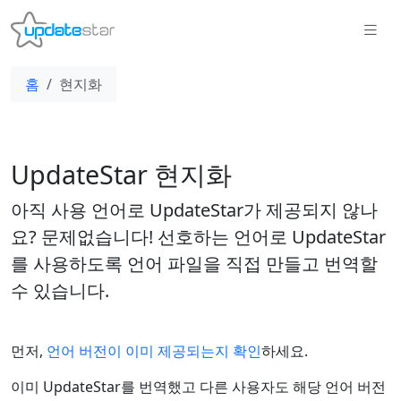
홈
현지화
UpdateStar 현지화
아직 사용 언어로 UpdateStar가 제공되지 않나
요? 문제없습니다! 선호하는 언어로 UpdateStar
를 사용하도록 언어 파일을 직접 만들고 번역할
수 있습니다.
먼저,
언어 버전이 이미 제공되는지 확인
하세요.
이미 UpdateStar를 번역했고 다른 사용자도 해당 언어 버전