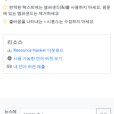
번역된 텍스트에는 앰퍼샌드(&)를 사용하지 마세요. 원문
에 있는 앰퍼샌드는 제거하세요
줄바꿈을 나타내는
시퀀스는 수정하지 마세요
n
리소스
Resource Hacker 다운로드
사용 가능한 언어 버전 보기
내 언어 버전 제출
뉴스레