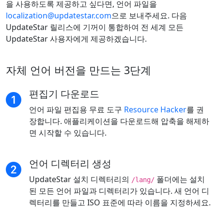
을 사용하도록 제공하고 싶다면, 언어 파일을
localization@updatestar.com
으로 보내주세요. 다음
UpdateStar 릴리스에 기꺼이 통합하여 전 세계 모든
UpdateStar 사용자에게 제공하겠습니다.
자체 언어 버전을 만드는 3단계
편집기 다운로드
언어 파일 편집용 무료 도구
Resource Hacker
를 권
장합니다. 애플리케이션을 다운로드해 압축을 해제하
면 시작할 수 있습니다.
언어 디렉터리 생성
UpdateStar 설치 디렉터리의
폴더에는 설치
/lang/
된 모든 언어 파일과 디렉터리가 있습니다. 새 언어 디
렉터리를 만들고 ISO 표준에 따라 이름을 지정하세요.