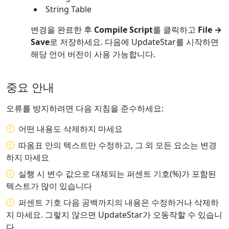
String Table
변경을 완료한 후
Compile Script
를 클릭하고
File →
Save
로 저장하세요. 다음에 UpdateStar를 시작하면
해당 언어 버전이 사용 가능합니다.
중요 안내
오류를 방지하려면 다음 지침을 준수하세요:
어떤 내용도 삭제하지 마세요
따옴표 안의 텍스트만 수정하고, 그 외 모든 요소는 변경
하지 마세요
실행 시 변수 값으로 대체되는 퍼센트 기호(%)가 포함된
텍스트가 많이 있습니다
퍼센트 기호 다음 공백까지의 내용은 수정하거나 삭제하
지 마세요. 그렇지 않으면 UpdateStar가 오동작할 수 있습니
다