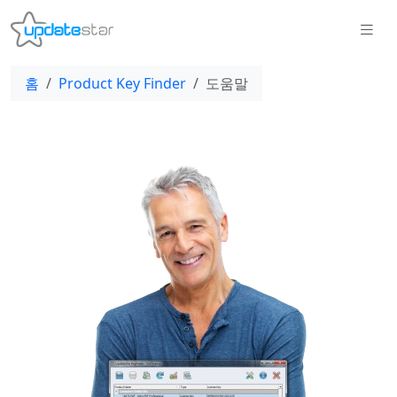
홈
Product Key Finder
도움말