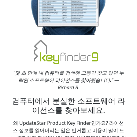
"몇 초 만에 내 컴퓨터를 검색해 그동안 찾고 있던 누
락된 소프트웨어 라이선스를 찾아줬습니다." —
Richard B.
컴퓨터에서 분실한 소프트웨어 라
이선스를 찾아보세요.
왜 UpdateStar Product Key Finder인가요? 라이선
스 정보를 잃어버리는 일은 번거롭고 비용이 많이 드