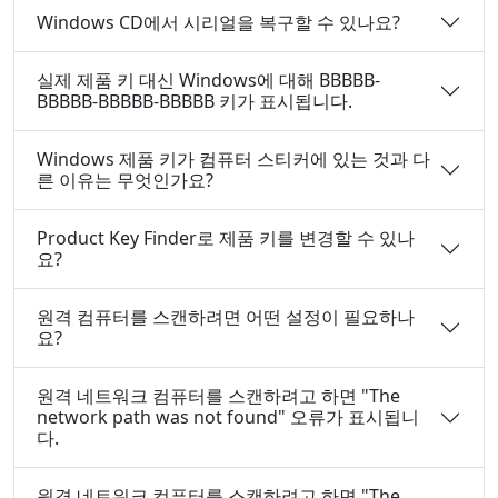
Windows CD에서 시리얼을 복구할 수 있나요?
실제 제품 키 대신 Windows에 대해 BBBBB-
BBBBB-BBBBB-BBBBB 키가 표시됩니다.
Windows 제품 키가 컴퓨터 스티커에 있는 것과 다
른 이유는 무엇인가요?
Product Key Finder로 제품 키를 변경할 수 있나
요?
원격 컴퓨터를 스캔하려면 어떤 설정이 필요하나
요?
원격 네트워크 컴퓨터를 스캔하려고 하면 "The
network path was not found" 오류가 표시됩니
다.
원격 네트워크 컴퓨터를 스캔하려고 하면 "The