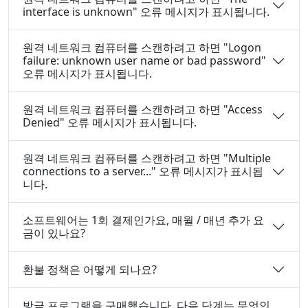
interface is unknown" 오류 메시지가 표시됩니다.
원격 네트워크 컴퓨터를 스캔하려고 하면 "Logon
failure: unknown user name or bad password"
오류 메시지가 표시됩니다.
원격 네트워크 컴퓨터를 스캔하려고 하면 "Access
Denied" 오류 메시지가 표시됩니다.
원격 네트워크 컴퓨터를 스캔하려고 하면 "Multiple
connections to a server..." 오류 메시지가 표시됩
니다.
소프트웨어는 1회 결제인가요, 매월 / 매년 추가 요
금이 있나요?
환불 정책은 어떻게 되나요?
방금 프로그램을 구매했습니다. 다음 단계는 무엇인