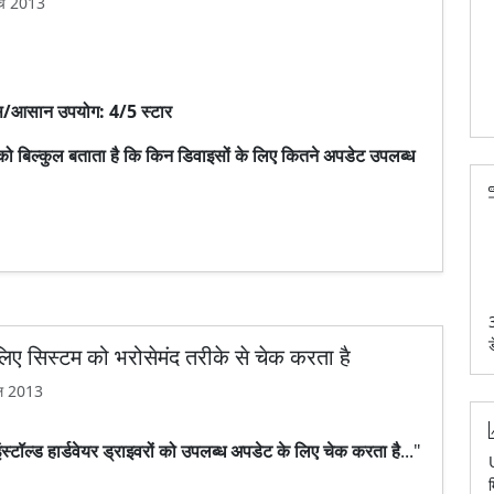
्च 2013
फ़ेस/आसान उपयोग: 4/5 स्टार
ल्कुल बताता है कि किन डिवाइसों के लिए कितने अपडेट उपलब्ध
 लिए सिस्टम को भरोसेमंद तरीके से चेक करता है
ल 2013
ल्ड हार्डवेयर ड्राइवरों को उपलब्ध अपडेट के लिए चेक करता है
..."