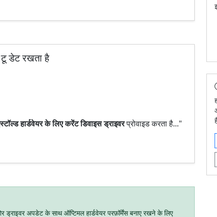
इ
 टू डेट रखता है
ह
ॉल्ड हार्डवेयर के लिए करेंट डिवाइस ड्राइवर
प्रोवाइड करता है..."
योर ड्राइवर अपडेट के साथ ऑप्टिमल हार्डवेयर परफ़ॉर्मेंस बनाए रखने के लिए