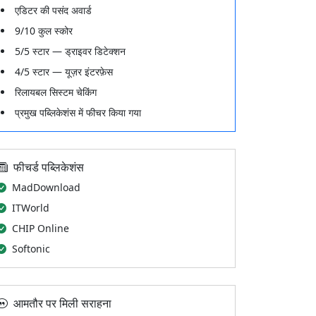
एडिटर की पसंद अवार्ड
9/10 कुल स्कोर
5/5 स्टार — ड्राइवर डिटेक्शन
4/5 स्टार — यूज़र इंटरफ़ेस
रिलायबल सिस्टम चेकिंग
प्रमुख पब्लिकेशंस में फीचर किया गया
फीचर्ड पब्लिकेशंस
MadDownload
ITWorld
CHIP Online
Softonic
आमतौर पर मिली सराहना