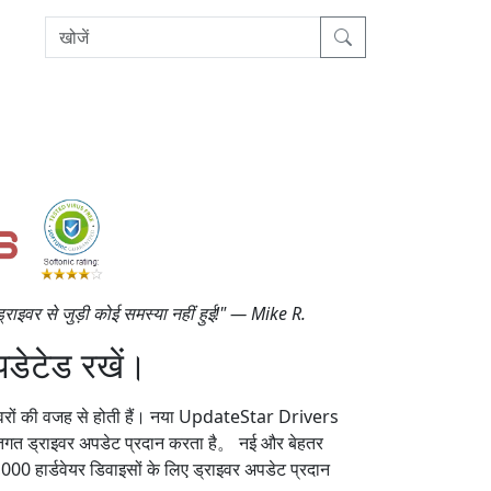
राइवर से जुड़ी कोई समस्या नहीं हुई!" — Mike R.
डेटेड रखें।
ाइवरों की वजह से होती हैं। नया UpdateStar Drivers
तिगत ड्राइवर अपडेट प्रदान करता है。 नई और बेहतर
00 हार्डवेयर डिवाइसों के लिए ड्राइवर अपडेट प्रदान