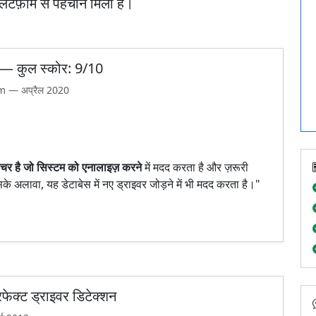
्लेटफ़ॉर्म से पहचान मिली है।
 — कुल स्कोर: 9/10
— अप्रैल 2020
 है जो सिस्टम को एनालाइज़ करने
में मदद करता है और ज़रूरी
े अलावा, यह डेटाबेस में नए ड्राइवर जोड़ने में भी मदद करता है।"
फेक्ट ड्राइवर डिटेक्शन