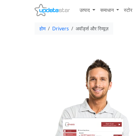
उत्पाद
समाधान
स्टोर
होम
Drivers
अवॉर्ड्स और रिव्यूज़