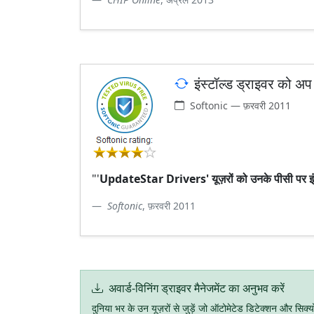
इंस्टॉल्ड ड्राइवर को अप
Softonic — फ़रवरी 2011
"'
UpdateStar Drivers' यूज़रों को उनके पीसी पर इंस्ट
Softonic
, फ़रवरी 2011
अवार्ड-विनिंग ड्राइवर मैनेजमेंट का अनुभव करें
दुनिया भर के उन यूज़रों से जुड़ें जो ऑटोमेटेड डिटेक्शन और सिक्