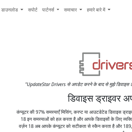
डाउनलोड
सपोर्ट
पार्टनर्स
समाचार
हमारे बारे में
"UpdateStar Drivers से अपडेट करने के बाद से मुझे डिवाइस ड्
डिवाइस ड्राइवर अप
कंप्यूटर की 97% समस्याएँ मिसिंग, करप्ट या आउटडेटेड डिवाइस ड्र
18 इन समस्याओं को हल करता है और आपके डिवाइसों के लिए व्यक्
वर्ज़न 18 अब आपके कंप्यूटर को सटीकता से स्कैन करता है और 189,0