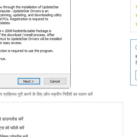
क्रिया पूरी करने के लिए ऑन-स्क्रीन निर्देशों का पालन करें
 डाउनलोड करें
्ट्स को फॉलो करें
ेशन प्रेफ़रेंस चुनें