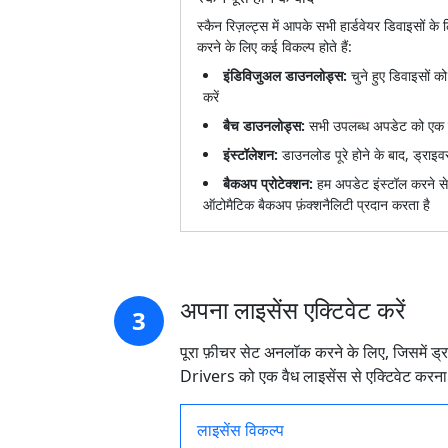
स्कैन रिज़ल्ट्स में आपके सभी हार्डवेयर डिवाइसों
करने के लिए कई विकल्प होते हैं:
इंडिविजुअल डाउनलोड्स:
चुने हुए डिवाइसों
करें
बैच डाउनलोड्स:
सभी उपलब्ध अपडेट को एक स
इंस्टॉलेशन:
डाउनलोड पूरे होने के बाद, ड्राइ
बैकअप प्रोटेक्शन:
हम अपडेट इंस्टॉल करने स
ऑटोमैटिक बैकअप फ़ंक्शनैलिटी प्रदान करता है
अपना लाइसेंस एक्टिवेट करें
3
पूरा फ़ीचर सेट अनलॉक करने के लिए, जिसमें 
Drivers को एक वैध लाइसेंस से एक्टिवेट करना
लाइसेंस विकल्प