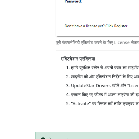
पूरी फ़ंक्शनैलिटी एक्टिवेट करने के लिए License सेक्शन
एक्टिवेशन प्रक्रिया
हमारे सुरक्षित स्टोर से अपनी पसंद का लाइसेंस
लाइसेंस की और एक्टिवेशन निर्देशों के लिए अप
UpdateStar Drivers खोलें और "Licens
प्रदान किए गए फ़ील्ड में अपना लाइसेंस की दर्
"Activate" पर क्लिक करें ताकि ड्राइवर ड