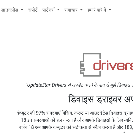
डाउनलोड
सपोर्ट
पार्टनर्स
समाचार
हमारे बारे में
"UpdateStar Drivers से अपडेट करने के बाद से मुझे डिवाइस ड्
डिवाइस ड्राइवर अप
कंप्यूटर की 97% समस्याएँ मिसिंग, करप्ट या आउटडेटेड डिवाइस ड्र
18 इन समस्याओं को हल करता है और आपके डिवाइसों के लिए व्यक्
वर्ज़न 18 अब आपके कंप्यूटर को सटीकता से स्कैन करता है और 189,0