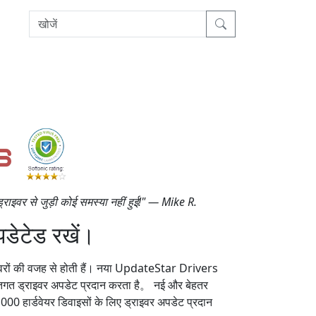
राइवर से जुड़ी कोई समस्या नहीं हुई!" — Mike R.
डेटेड रखें।
ाइवरों की वजह से होती हैं। नया UpdateStar Drivers
तिगत ड्राइवर अपडेट प्रदान करता है。 नई और बेहतर
00 हार्डवेयर डिवाइसों के लिए ड्राइवर अपडेट प्रदान