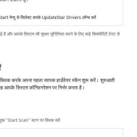
rt मेन्यू से सिलेक्ट करके UpdateStar Drivers लॉन्च करें
 हैं और आपके सिस्टम की सुरक्षा सुनिश्चित करने के लिए कड़े सिक्योरिटी टेस्ट से
ं
क्लिक करके अपना पहला व्यापक हार्डवेयर स्कैन शुरू करें। शुरुआती
 यह आपके सिस्टम कॉन्फ़िगरेशन पर निर्भर करता है।
प्रमुख "Start Scan" बटन पर क्लिक करें