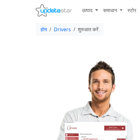
उत्पाद
समाधान
स्टोर
होम
Drivers
शुरुआत करें