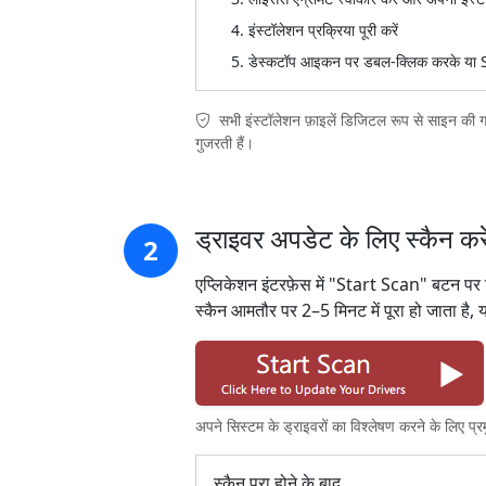
इंस्टॉलेशन प्रक्रिया पूरी करें
डेस्कटॉप आइकन पर डबल-क्लिक करके या Sta
सभी इंस्टॉलेशन फ़ाइलें डिजिटल रूप से साइन की गई
गुजरती हैं।
ड्राइवर अपडेट के लिए स्कैन करे
2
एप्लिकेशन इंटरफ़ेस में "Start Scan" बटन पर 
स्कैन आमतौर पर 2–5 मिनट में पूरा हो जाता है,
अपने सिस्टम के ड्राइवरों का विश्लेषण करने के लिए 
स्कैन पूरा होने के बाद