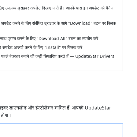
 के लिए उपलब्ध ड्राइवर अपडेट दिखाए जाते हैं। आपके पास इन अपडेट को मैनेज
 को अपडेट करने के लिए संबंधित ड्राइवर के आगे "Download" बटन पर क्लिक
ाथ प्राप्त करने के लिए "Download All" बटन का उपयोग करें
वर अपडेट अप्लाई करने के लिए "Install" पर क्लिक करें
े पहले बैकअप बनाने की कड़ी सिफारिश करते हैं — UpdateStar Drivers
ड्राइवर डाउनलोड और इंस्टॉलेशन शामिल हैं, आपको UpdateStar
 होगा।