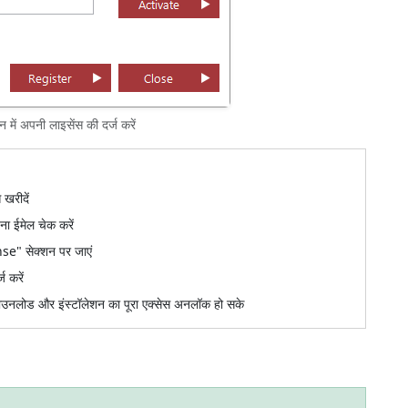
 में अपनी लाइसेंस की दर्ज करें
 खरीदें
ना ईमेल चेक करें
e" सेक्शन पर जाएं
ज करें
ाउनलोड और इंस्टॉलेशन का पूरा एक्सेस अनलॉक हो सके