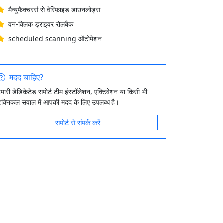
मैन्युफैक्चरर्स से वेरिफ़ाइड डाउनलोड्स
वन-क्लिक ड्राइवर रोलबैक
scheduled scanning ऑटोमेशन
मदद चाहिए?
हमारी डेडिकेटेड सपोर्ट टीम इंस्टॉलेशन, एक्टिवेशन या किसी भी
टेक्निकल सवाल में आपकी मदद के लिए उपलब्ध है।
सपोर्ट से संपर्क करें