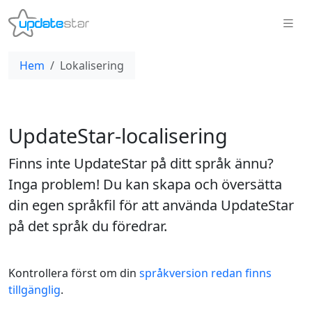
Hem
Lokalisering
UpdateStar-localisering
Finns inte UpdateStar på ditt språk ännu?
Inga problem! Du kan skapa och översätta
din egen språkfil för att använda UpdateStar
på det språk du föredrar.
Kontrollera först om din
språkversion redan finns
tillgänglig
.