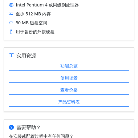
Intel Pentium 4 或同级别处理器
至少 512 MB 内存
50 MB 磁盘空间
用于备份的外接硬盘
实用资源
功能总览
使用场景
查看价格
产品资料表
需要帮助？
在安装或配置过程中有任何问题？