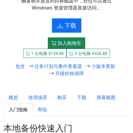
确复制并放置到目标磁盘中，您也可以通过
Windows 资源管理器直接访问。
下载
加入购物车
1 台电脑 ¥158.88
3 台电脑 ¥328.88
包含
任务计划与事件查看器
小版本更新
升级价格保障
概览
使用场景
购买
下载
屏幕截图
入门指南
帮助
本地备份快速入门