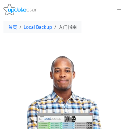
首页
Local Backup
入门指南