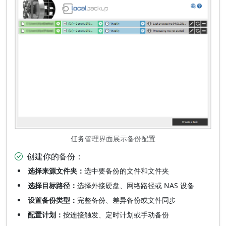
任务管理界面展示备份配置
创建你的备份：
选择来源文件夹：
选中要备份的文件和文件夹
选择目标路径：
选择外接硬盘、网络路径或 NAS 设备
设置备份类型：
完整备份、差异备份或文件同步
配置计划：
按连接触发、定时计划或手动备份