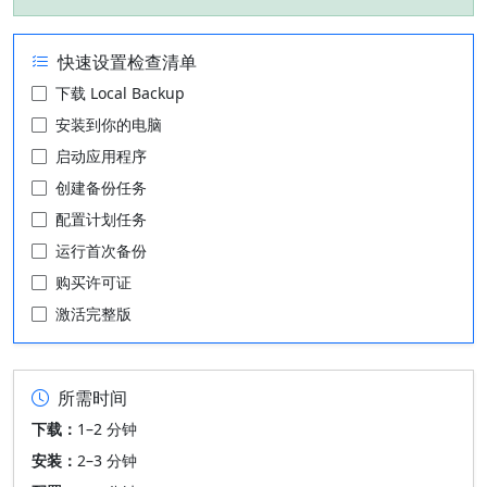
快速设置检查清单
下载 Local Backup
安装到你的电脑
启动应用程序
创建备份任务
配置计划任务
运行首次备份
购买许可证
激活完整版
所需时间
下载：
1–2 分钟
安装：
2–3 分钟