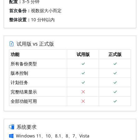
配置：
3–5 分钟
首次备份：
视数据大小而定
整体设置：
10 分钟以内
试用版 vs 正式版
功能
试用版
正式版
所有备份类型
版本控制
计划任务
完整结果显示
全部功能可用
系统要求
Windows 11、10、8.1、8、7、Vista