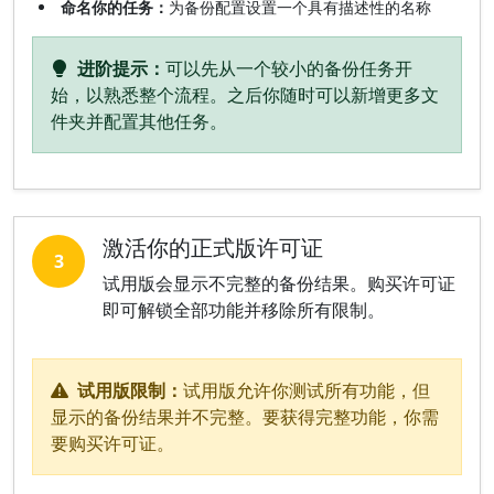
命名你的任务：
为备份配置设置一个具有描述性的名称
进阶提示：
可以先从一个较小的备份任务开
始，以熟悉整个流程。之后你随时可以新增更多文
件夹并配置其他任务。
激活你的正式版许可证
3
试用版会显示不完整的备份结果。购买许可证
即可解锁全部功能并移除所有限制。
试用版限制：
试用版允许你测试所有功能，但
显示的备份结果并不完整。要获得完整功能，你需
要购买许可证。