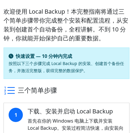
欢迎使用 Local Backup！本完整指南将通过三
个简单步骤带你完成整个安装和配置流程，从安
装到创建首个自动备份，全程讲解。不到 10 分
钟，你就能开始保护自己的重要数据。
快速设置 — 10 分钟内完成
按照以下三个步骤完成 Local Backup 的安装、创建首个备份任
务，并激活完整版，获得完整的数据保护。
三个简单步骤
下载、安装并启动 Local Backup
1
首先在你的 Windows 电脑上下载并安装
Local Backup。安装过程简洁快速，由安装向