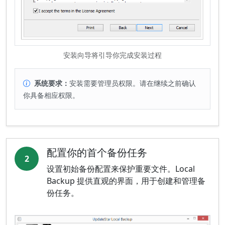
安装向导将引导你完成安装过程
系统要求：
安装需要管理员权限。请在继续之前确认
你具备相应权限。
配置你的首个备份任务
2
设置初始备份配置来保护重要文件。Local
Backup 提供直观的界面，用于创建和管理备
份任务。