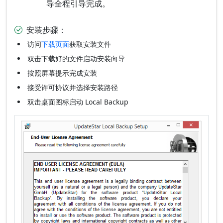
导全程引导完成。
安装步骤：
访问
下载页面
获取安装文件
双击下载好的文件启动安装向导
按照屏幕提示完成安装
接受许可协议并选择安装路径
双击桌面图标启动 Local Backup