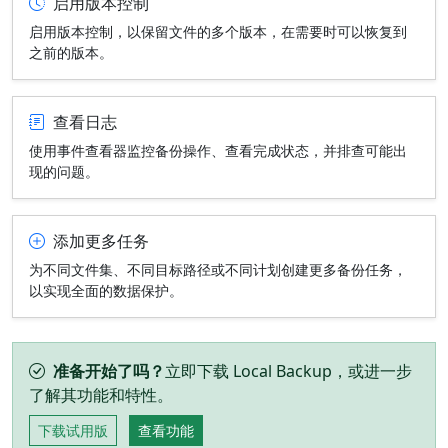
启用版本控制
启用版本控制，以保留文件的多个版本，在需要时可以恢复到
之前的版本。
查看日志
使用事件查看器监控备份操作、查看完成状态，并排查可能出
现的问题。
添加更多任务
为不同文件集、不同目标路径或不同计划创建更多备份任务，
以实现全面的数据保护。
准备开始了吗？
立即下载 Local Backup，或进一步
了解其功能和特性。
下载试用版
查看功能