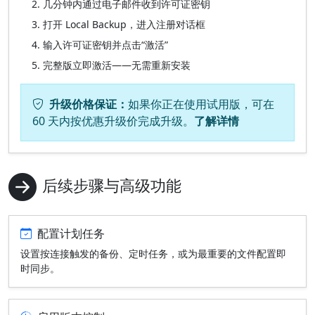
几分钟内通过电子邮件收到许可证密钥
打开 Local Backup，进入注册对话框
输入许可证密钥并点击“激活”
完整版立即激活——无需重新安装
升级价格保证：
如果你正在使用试用版，可在
60 天内按优惠升级价完成升级。
了解详情
后续步骤与高级功能
配置计划任务
设置按连接触发的备份、定时任务，或为最重要的文件配置即
时同步。