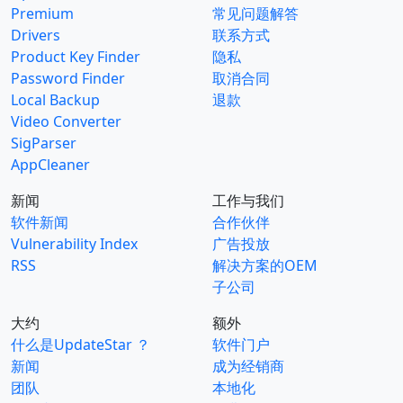
Premium
常见问题解答
Drivers
联系方式
Product Key Finder
隐私
Password Finder
取消合同
Local Backup
退款
Video Converter
SigParser
AppCleaner
新闻
工作与我们
软件新闻
合作伙伴
Vulnerability Index
广告投放
RSS
解决方案的OEM
子公司
大约
额外
什么是UpdateStar ？
软件门户
新闻
成为经销商
团队
本地化