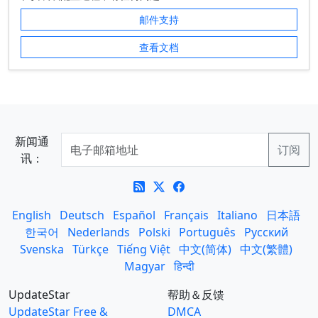
邮件支持
查看文档
新闻通
讯：
English
Deutsch
Español
Français
Italiano
日本語
한국어
Nederlands
Polski
Português
Русский
Svenska
Türkçe
Tiếng Việt
中文(简体)
中文(繁體)
Magyar
हिन्दी
UpdateStar
帮助＆反馈
UpdateStar Free &
DMCA