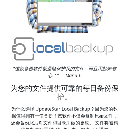
“这款备份软件就是能保护我的文件，而且用起来省
心！” — Maria T.
为您的文件提供可靠的每日备份保
护。
为什么选择 UpdateStar Local Backup？因为您的数
据值得拥有一份备份！该软件不仅会复制原始文件，
还会备份此后对文件和目录所做的更改。 文件将被精