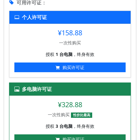
可用许可证：
个人许可证
¥158.88
一次性购买
授权
1 台电脑
，终身有效
购买许可证
多电脑许可证
¥328.88
一次性购买
性价比最高
授权
3 台电脑
，终身有效
购买许可证