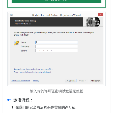
输入你的许可证密钥以激活完整版
激活流程：
在我们的安全商店购买你需要的许可证