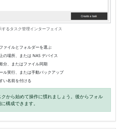
示するタスク管理インターフェイス
ファイルとフォルダーを選ぶ
の場所、または NAS デバイス
差分、またはファイル同期
ール実行、または手動バックアップ
すい名前を付ける
スクから始めて操作に慣れましょう。後からフォル
細に構成できます。