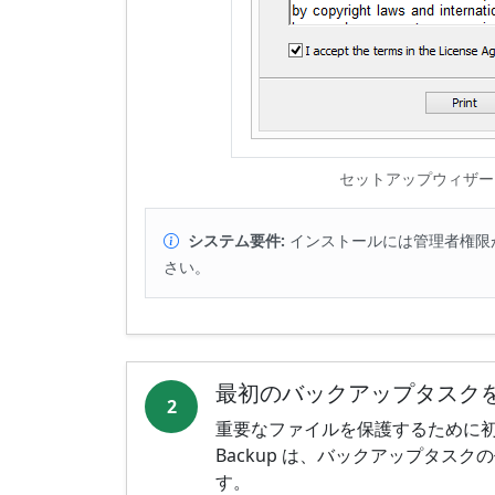
セットアップウィザー
システム要件:
インストールには管理者権限
さい。
最初のバックアップタスク
2
重要なファイルを保護するために初
Backup は、バックアップタス
す。