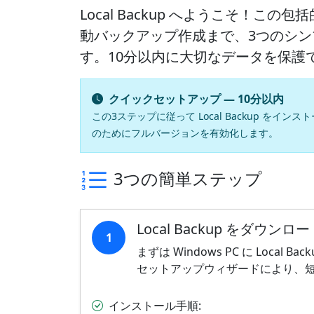
Local Backup へようこそ！
動バックアップ作成まで、3つのシ
す。10分以内に大切なデータを保護
クイックセットアップ — 10分以内
この3ステップに従って Local Backup を
のためにフルバージョンを有効化します。
3つの簡単ステップ
Local Backup をダウ
1
まずは Windows PC に Loca
セットアップウィザードにより、
インストール手順: