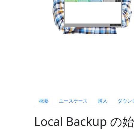
概要
ユースケース
購入
ダウン
Local Backup 