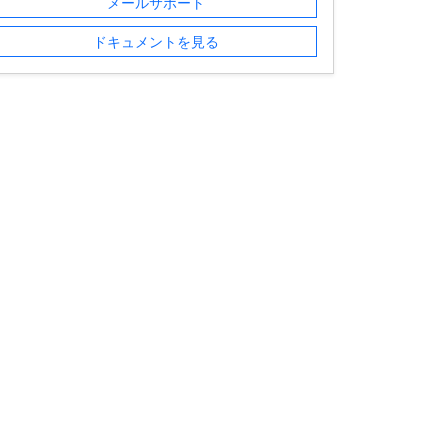
メールサポート
ドキュメントを見る