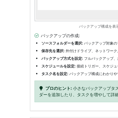
バックアップ構成を表
バックアップの作成:
ソースフォルダーを選択:
バックアップ対象の
保存先を選択:
外付けドライブ、ネットワーク上
バックアップ方式を設定:
フルバックアップ、
スケジュールを設定:
接続トリガー、スケジュ
タスク名を設定:
バックアップ構成にわかりや
プロのヒント:
小さなバックアップタ
ダーを追加したり、タスクを増やして詳