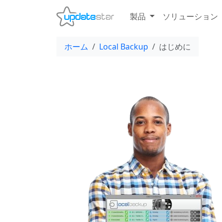
製品
ソリューション
ホーム
Local Backup
はじめに