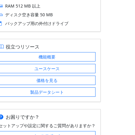
RAM 512 MB 以上
ディスク空き容量 50 MB
バックアップ用の外付けドライブ
役立つリソース
機能概要
ユースケース
価格を見る
製品データシート
お困りですか？
セットアップや設定に関するご質問がありますか？