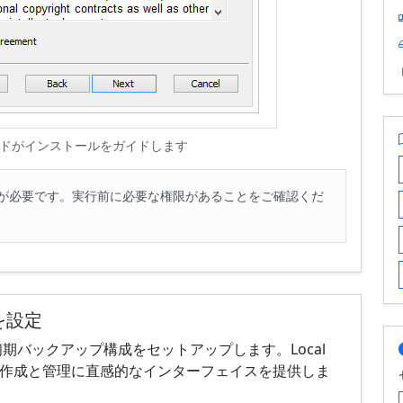
ドがインストールをガイドします
が必要です。実行前に必要な権限があることをご確認くだ
を設定
期バックアップ構成をセットアップします。Local
クの作成と管理に直感的なインターフェイスを提供しま