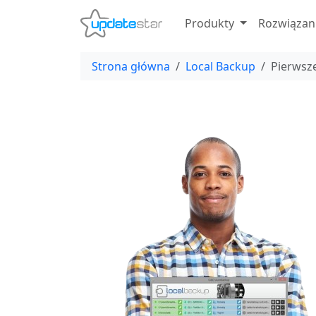
Produkty
Rozwiązan
Strona główna
Local Backup
Pierwsze