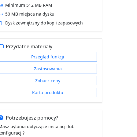
Minimum 512 MB RAM
50 MB miejsca na dysku
Dysk zewnętrzny do kopii zapasowych
Przydatne materiały
Przegląd funkcji
Zastosowania
Zobacz ceny
Karta produktu
Potrzebujesz pomocy?
Masz pytania dotyczące instalacji lub
konfiguracji?