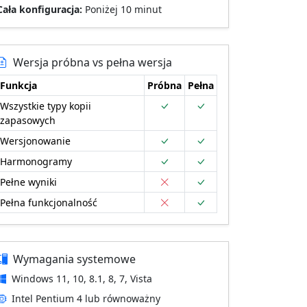
Cała konfiguracja:
Poniżej 10 minut
Wersja próbna vs pełna wersja
Funkcja
Próbna
Pełna
Wszystkie typy kopii
zapasowych
Wersjonowanie
Harmonogramy
Pełne wyniki
Pełna funkcjonalność
Wymagania systemowe
Windows 11, 10, 8.1, 8, 7, Vista
Intel Pentium 4 lub równoważny