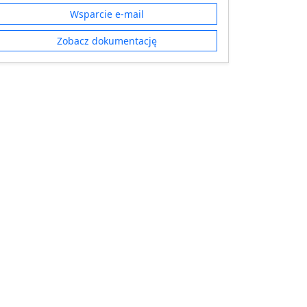
Wsparcie e‑mail
Zobacz dokumentację