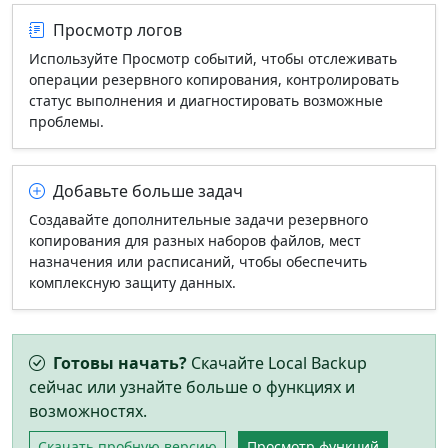
Просмотр логов
Используйте Просмотр событий, чтобы отслеживать
операции резервного копирования, контролировать
статус выполнения и диагностировать возможные
проблемы.
Добавьте больше задач
Создавайте дополнительные задачи резервного
копирования для разных наборов файлов, мест
назначения или расписаний, чтобы обеспечить
комплексную защиту данных.
Готовы начать?
Скачайте Local Backup
сейчас или узнайте больше о функциях и
возможностях.
Скачать пробную версию
Просмотр функций