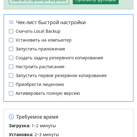
Чек-лист быстрой настройки
Скачать Local Backup
Установить на компьютер
Запустить приложение
Создать задачу резервного копирования
Настроить расписание
Запустить первое резервное копирование
Приобрести лицензию
Активировать полную версию
Требуемое время
Загрузка:
1–2 минуты
Установка:
2–3 минуты