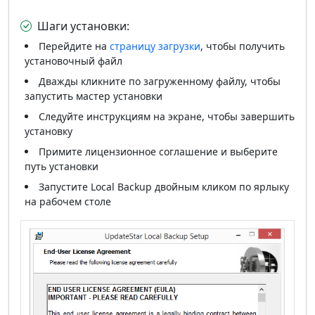
Шаги установки:
Перейдите на
страницу загрузки
, чтобы получить
установочный файл
Дважды кликните по загруженному файлу, чтобы
запустить мастер установки
Следуйте инструкциям на экране, чтобы завершить
установку
Примите лицензионное соглашение и выберите
путь установки
Запустите Local Backup двойным кликом по ярлыку
на рабочем столе