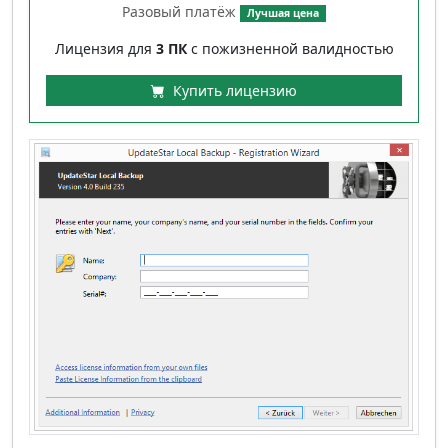
Разовый платёж
Лучшая цена
Лицензия для
3 ПК
с пожизненной валидностью
Купить лицензию