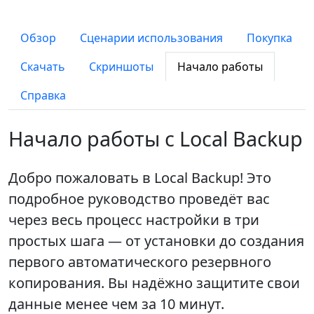
Обзор
Сценарии использования
Покупка
Скачать
Скриншоты
Начало работы
Справка
Начало работы с Local Backup
Добро пожаловать в Local Backup! Это
подробное руководство проведёт вас
через весь процесс настройки в три
простых шага — от установки до создания
первого автоматического резервного
копирования. Вы надёжно защитите свои
данные менее чем за 10 минут.