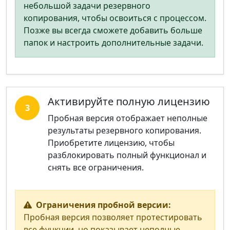
небольшой задачи резервного
копирования, чтобы освоиться с процессом.
Позже вы всегда сможете добавить больше
папок и настроить дополнительные задачи.
Активируйте полную лицензию
3
Пробная версия отображает неполные
результаты резервного копирования.
Приобретите лицензию, чтобы
разблокировать полный функционал и
снять все ограничения.
Ограничения пробной версии:
Пробная версия позволяет протестировать
все функции, но показывает неполные