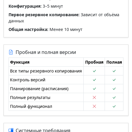
Конфигурация:
3–5 минут
Первое резервное копирование:
Зависит от объёма
данных
Общая настройка:
Менее 10 минут
Пробная и полная версии
Функция
Пробная
Полная
Все типы резервного копирования
Контроль версий
Планирование (расписания)
Полные результаты
Полный функционал
Системные требования