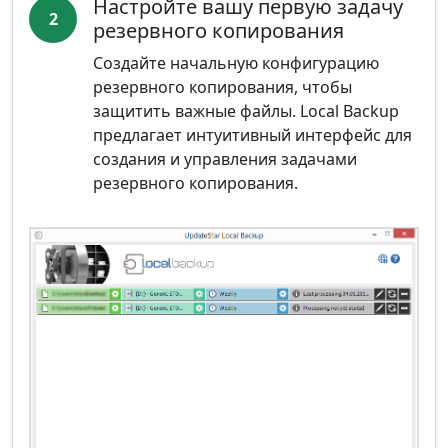
Настройте вашу первую задачу
2
резервного копирования
Создайте начальную конфигурацию
резервного копирования, чтобы
защитить важные файлы. Local Backup
предлагает интуитивный интерфейс для
создания и управления задачами
резервного копирования.