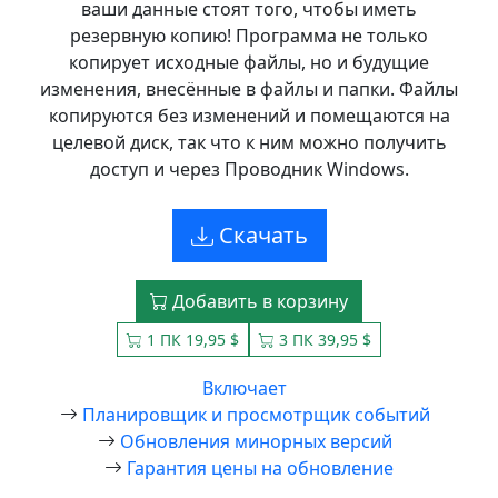
ваши данные стоят того, чтобы иметь
резервную копию! Программа не только
копирует исходные файлы, но и будущие
изменения, внесённые в файлы и папки. Файлы
копируются без изменений и помещаются на
целевой диск, так что к ним можно получить
доступ и через Проводник Windows.
Скачать
Добавить в корзину
1 ПК 19,95 $
3 ПК 39,95 $
Включает
Планировщик и просмотрщик событий
Обновления минорных версий
Гарантия цены на обновление