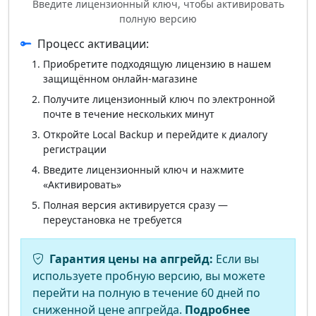
Введите лицензионный ключ, чтобы активировать
полную версию
Процесс активации:
Приобретите подходящую лицензию в нашем
защищённом онлайн-магазине
Получите лицензионный ключ по электронной
почте в течение нескольких минут
Откройте Local Backup и перейдите к диалогу
регистрации
Введите лицензионный ключ и нажмите
«Активировать»
Полная версия активируется сразу —
переустановка не требуется
Гарантия цены на апгрейд:
Если вы
используете пробную версию, вы можете
перейти на полную в течение 60 дней по
сниженной цене апгрейда.
Подробнее