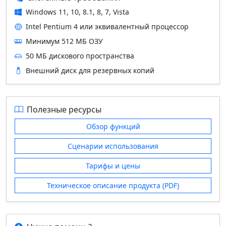
Windows 11, 10, 8.1, 8, 7, Vista
Intel Pentium 4 или эквивалентный процессор
Минимум 512 МБ ОЗУ
50 МБ дискового пространства
Внешний диск для резервных копий
Полезные ресурсы
Обзор функций
Сценарии использования
Тарифы и цены
Техническое описание продукта (PDF)