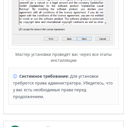
Мастер установки проведёт вас через все этапы
инсталляции
Системное требование:
Для установки
требуются права администратора. Убедитесь, что
у вас есть необходимые права перед
продолжением.