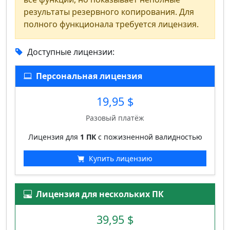
результаты резервного копирования. Для
полного функционала требуется лицензия.
Доступные лицензии:
Персональная лицензия
19,95 $
Разовый платёж
Лицензия для
1 ПК
с пожизненной валидностью
Купить лицензию
Лицензия для нескольких ПК
39,95 $