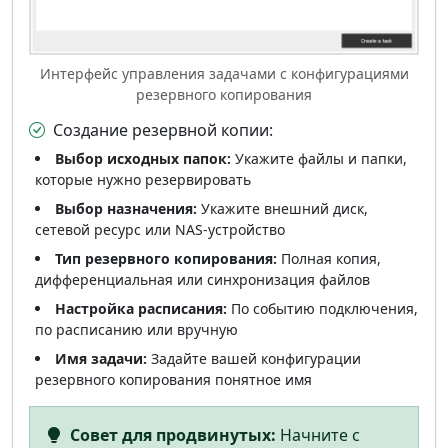
Интерфейс управления задачами с конфигурациями
резервного копирования
Создание резервной копии:
Выбор исходных папок:
Укажите файлы и папки,
которые нужно резервировать
Выбор назначения:
Укажите внешний диск,
сетевой ресурс или NAS-устройство
Тип резервного копирования:
Полная копия,
дифференциальная или синхронизация файлов
Настройка расписания:
По событию подключения,
по расписанию или вручную
Имя задачи:
Задайте вашей конфигурации
резервного копирования понятное имя
Совет для продвинутых:
Начните с