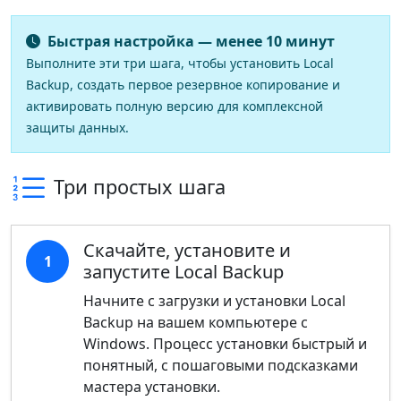
Быстрая настройка — менее 10 минут
Выполните эти три шага, чтобы установить Local
Backup, создать первое резервное копирование и
активировать полную версию для комплексной
защиты данных.
Три простых шага
Скачайте, установите и
1
запустите Local Backup
Начните с загрузки и установки Local
Backup на вашем компьютере с
Windows. Процесс установки быстрый и
понятный, с пошаговыми подсказками
мастера установки.