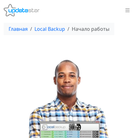
Главная
Local Backup
Начало работы