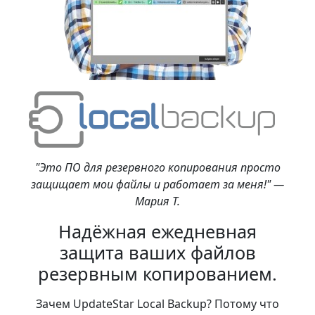
"Это ПО для резервного копирования просто
защищает мои файлы и работает за меня!" —
Мария Т.
Надёжная ежедневная
защита ваших файлов
резервным копированием.
Зачем UpdateStar Local Backup? Потому что