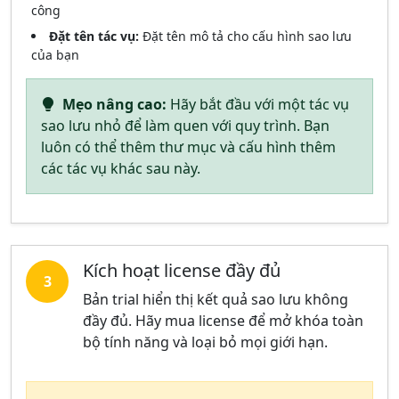
công
Đặt tên tác vụ:
Đặt tên mô tả cho cấu hình sao lưu
của bạn
Mẹo nâng cao:
Hãy bắt đầu với một tác vụ
sao lưu nhỏ để làm quen với quy trình. Bạn
luôn có thể thêm thư mục và cấu hình thêm
các tác vụ khác sau này.
Kích hoạt license đầy đủ
3
Bản trial hiển thị kết quả sao lưu không
đầy đủ. Hãy mua license để mở khóa toàn
bộ tính năng và loại bỏ mọi giới hạn.