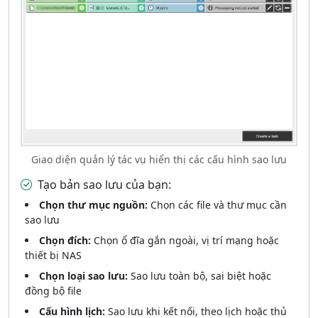
Giao diện quản lý tác vụ hiển thị các cấu hình sao lưu
Tạo bản sao lưu của bạn:
Chọn thư mục nguồn:
Chọn các file và thư mục cần
sao lưu
Chọn đích:
Chọn ổ đĩa gắn ngoài, vị trí mạng hoặc
thiết bị NAS
Chọn loại sao lưu:
Sao lưu toàn bộ, sai biệt hoặc
đồng bộ file
Cấu hình lịch:
Sao lưu khi kết nối, theo lịch hoặc thủ