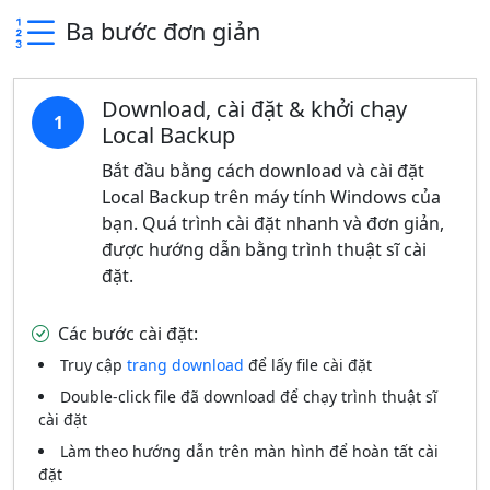
Ba bước đơn giản
Download, cài đặt & khởi chạy
1
Local Backup
Bắt đầu bằng cách download và cài đặt
Local Backup trên máy tính Windows của
bạn. Quá trình cài đặt nhanh và đơn giản,
được hướng dẫn bằng trình thuật sĩ cài
đặt.
Các bước cài đặt:
Truy cập
trang download
để lấy file cài đặt
Double-click file đã download để chạy trình thuật sĩ
cài đặt
Làm theo hướng dẫn trên màn hình để hoàn tất cài
đặt