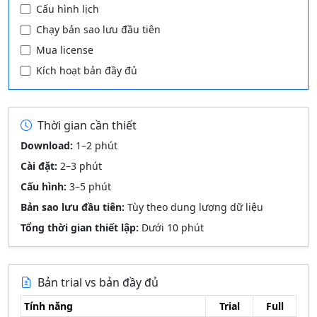
Cấu hình lịch
Chạy bản sao lưu đầu tiên
Mua license
Kích hoạt bản đầy đủ
Thời gian cần thiết
Download:
1–2 phút
Cài đặt:
2–3 phút
Cấu hình:
3–5 phút
Bản sao lưu đầu tiên:
Tùy theo dung lượng dữ liệu
Tổng thời gian thiết lập:
Dưới 10 phút
Bản trial vs bản đầy đủ
Tính năng
Trial
Full