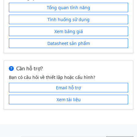
Tổng quan tính năng
Tình huống sử dụng
Xem bảng giá
Datasheet sản phẩm
Cần hỗ trợ?
Bạn có câu hỏi về thiết lập hoặc cấu hình?
Email hỗ trợ
Xem tài liệu