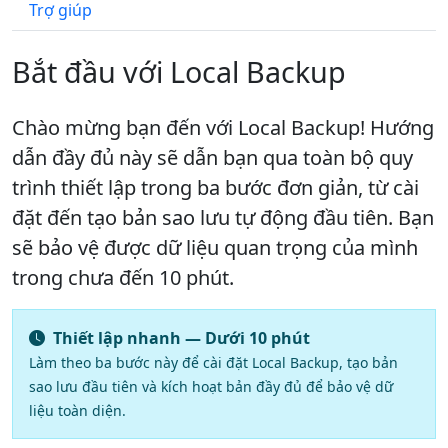
Trợ giúp
Bắt đầu với Local Backup
Chào mừng bạn đến với Local Backup! Hướng
dẫn đầy đủ này sẽ dẫn bạn qua toàn bộ quy
trình thiết lập trong ba bước đơn giản, từ cài
đặt đến tạo bản sao lưu tự động đầu tiên. Bạn
sẽ bảo vệ được dữ liệu quan trọng của mình
trong chưa đến 10 phút.
Thiết lập nhanh — Dưới 10 phút
Làm theo ba bước này để cài đặt Local Backup, tạo bản
sao lưu đầu tiên và kích hoạt bản đầy đủ để bảo vệ dữ
liệu toàn diện.