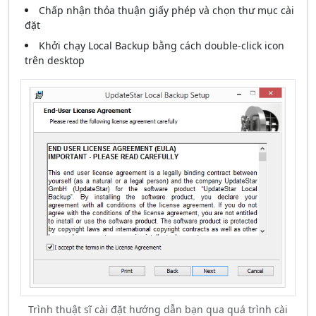
Chấp nhận thỏa thuận giấy phép và chọn thư mục cài
đặt
Khởi chạy Local Backup bằng cách double-click icon
trên desktop
Trình thuật sĩ cài đặt hướng dẫn bạn qua quá trình cài