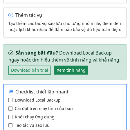
Thêm tác vụ
Tạo thêm các tác vụ sao lưu cho từng nhóm file, điểm đến
hoặc lịch khác nhau để đảm bảo bảo vệ dữ liệu toàn diện.
Sẵn sàng bắt đầu?
Download Local Backup
ngay hoặc tìm hiểu thêm về tính năng và khả năng.
Download bản trial
Xem tính năng
Checklist thiết lập nhanh
Download Local Backup
Cài đặt trên máy tính của bạn
Khởi chạy ứng dụng
Tạo tác vụ sao lưu