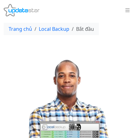
Trang chủ
Local Backup
Bắt đầu