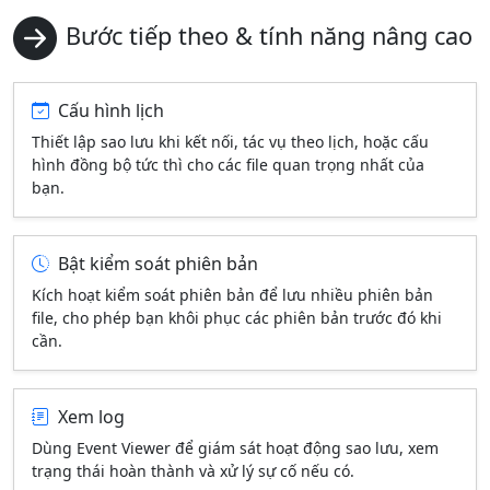
Bước tiếp theo & tính năng nâng cao
Cấu hình lịch
Thiết lập sao lưu khi kết nối, tác vụ theo lịch, hoặc cấu
hình đồng bộ tức thì cho các file quan trọng nhất của
bạn.
Bật kiểm soát phiên bản
Kích hoạt kiểm soát phiên bản để lưu nhiều phiên bản
file, cho phép bạn khôi phục các phiên bản trước đó khi
cần.
Xem log
Dùng Event Viewer để giám sát hoạt động sao lưu, xem
trạng thái hoàn thành và xử lý sự cố nếu có.