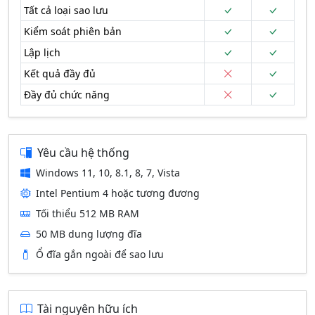
Tất cả loại sao lưu
Kiểm soát phiên bản
Lập lịch
Kết quả đầy đủ
Đầy đủ chức năng
Yêu cầu hệ thống
Windows 11, 10, 8.1, 8, 7, Vista
Intel Pentium 4 hoặc tương đương
Tối thiểu 512 MB RAM
50 MB dung lượng đĩa
Ổ đĩa gắn ngoài để sao lưu
Tài nguyên hữu ích