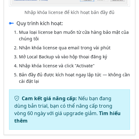
Nhập khóa license để kích hoạt bản đầy đủ
Quy trình kích hoạt:
Mua loại license bạn muốn từ cửa hàng bảo mật của
chúng tôi
Nhận khóa license qua email trong vài phút
Mở Local Backup và vào hộp thoại đăng ký
Nhập khóa license và click "Activate"
Bản đầy đủ được kích hoạt ngay lập tức — không cần
cài đặt lại
Cam kết giá nâng cấp:
Nếu bạn đang
dùng bản trial, bạn có thể nâng cấp trong
vòng 60 ngày với giá upgrade giảm.
Tìm hiểu
thêm