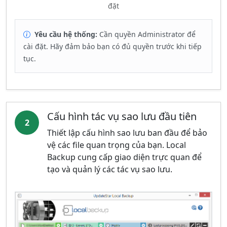
đặt
Yêu cầu hệ thống:
Cần quyền Administrator để
cài đặt. Hãy đảm bảo bạn có đủ quyền trước khi tiếp
tục.
Cấu hình tác vụ sao lưu đầu tiên
2
Thiết lập cấu hình sao lưu ban đầu để bảo
vệ các file quan trọng của bạn. Local
Backup cung cấp giao diện trực quan để
tạo và quản lý các tác vụ sao lưu.