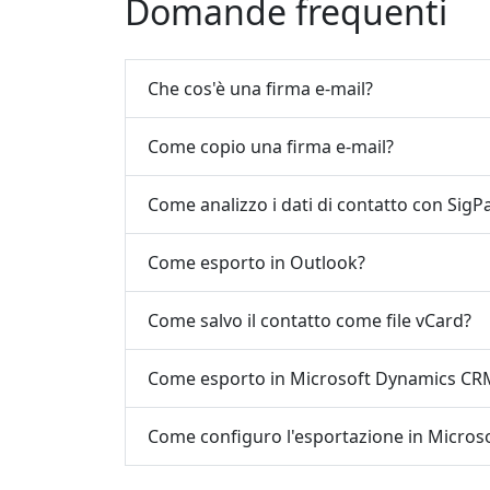
Domande frequenti
Che cos'è una firma e-mail?
Come copio una firma e-mail?
Come analizzo i dati di contatto con SigP
Come esporto in Outlook?
Come salvo il contatto come file vCard?
Come esporto in Microsoft Dynamics CR
Come configuro l'esportazione in Micro