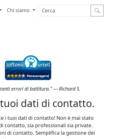
Chi siamo
ti errori di battitura." — Richard S.
tuoi dati di contatto.
 tuoi dati di contatto! Non è mai stato
contatto, sia professionali sia private.
ni di contatto. Semplifica la gestione dei