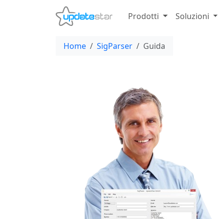
Prodotti
Soluzioni
Home
SigParser
Guida