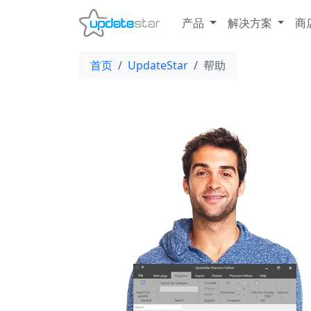
产品
解决方案
商
首页
UpdateStar
帮助