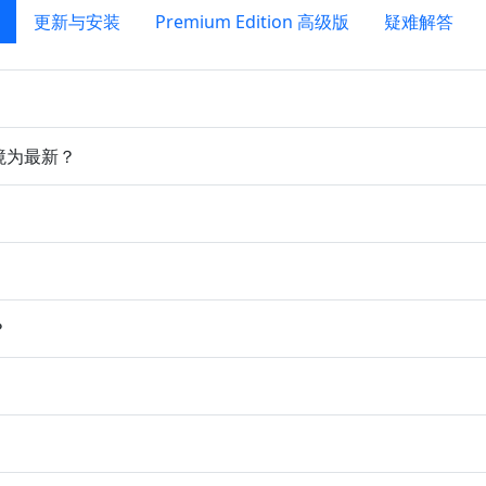
更新与安装
Premium Edition 高级版
疑难解答
环境为最新？
？