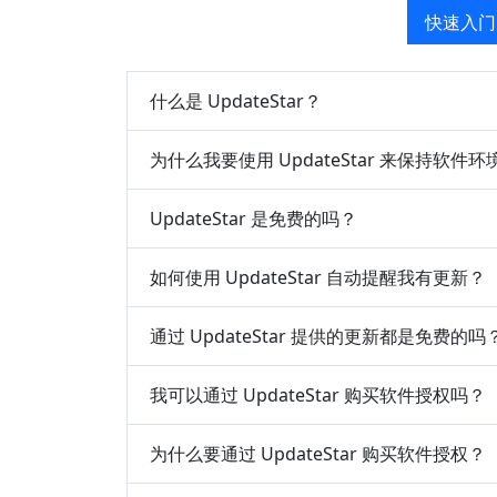
快速入门
什么是 UpdateStar？
为什么我要使用 UpdateStar 来保持软件
UpdateStar 是免费的吗？
如何使用 UpdateStar 自动提醒我有更新？
通过 UpdateStar 提供的更新都是免费的吗
我可以通过 UpdateStar 购买软件授权吗？
为什么要通过 UpdateStar 购买软件授权？