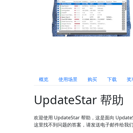
概览
使用场景
购买
下载
奖
UpdateStar 帮助
欢迎使用 UpdateStar 帮助，这是面向 Update
这里找不到问题的答案，请发送电子邮件给我