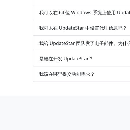
我可以在 64 位 Windows 系统上使用 Updat
我可以在 UpdateStar 中设置代理信息吗？
我给 UpdateStar 团队发了电子邮件。
是谁在开发 UpdateStar？
我该在哪里提交功能需求？