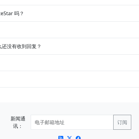
eStar 吗？
为什么还没有收到回复？
新闻通
讯：