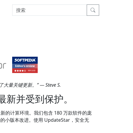
大量关键更新。” — Steve S.
最新并受到保护。
最新的计算环境。我们包含 180 万款软件的庞
版本改进。使用 UpdateStar，安全无