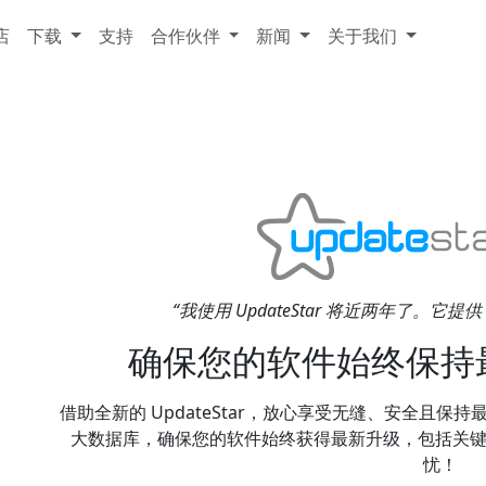
店
下载
支持
合作伙伴
新闻
关于我们
“我使用 UpdateStar 将近两年了。它提供了
确保您的软件始终保持
借助全新的 UpdateStar，放心享受无缝、安全且保持
大数据库，确保您的软件始终获得最新升级，包括关键的小
忧！