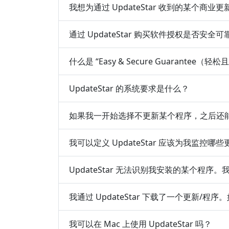
我想为通过 UpdateStar 收到的某个商
通过 UpdateStar 购买软件授权是否安全可
什么是 “Easy & Secure Guarantee（
UpdateStar 的系统要求是什么？
如果我一开始选择不更新某个程序，之后还
我可以定义 UpdateStar 应该为我监控哪
UpdateStar 无法识别我安装的某个程序
我通过 UpdateStar 下载了一个更新/程
我可以在 Mac 上使用 UpdateStar 吗？