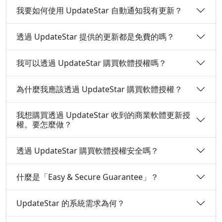
我要如何使用 UpdateStar 自動通知我有更新？
透過 UpdateStar 提供的更新都是免費的嗎？
我可以透過 UpdateStar 購買軟體授權嗎？
為什麼我應該透過 UpdateStar 購買軟體授權？
我想購買透過 UpdateStar 收到的商業軟體更新授
權。要怎麼做？
透過 UpdateStar 購買軟體授權安全嗎？
什麼是「Easy & Secure Guarantee」？
UpdateStar 的系統需求為何？