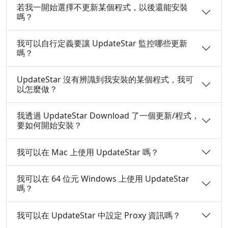
若我一開始選擇不更新某個程式，以後還能安裝
嗎？
我可以自行定義要讓 UpdateStar 監控哪些更新
嗎？
UpdateStar 沒有辨識到我安裝的某個程式，我可
以怎麼做？
我透過 UpdateStar Download 了一個更新/程式，
要如何開始安裝？
我可以在 Mac 上使用 UpdateStar 嗎？
我可以在 64 位元 Windows 上使用 UpdateStar
嗎？
我可以在 UpdateStar 中設定 Proxy 資訊嗎？