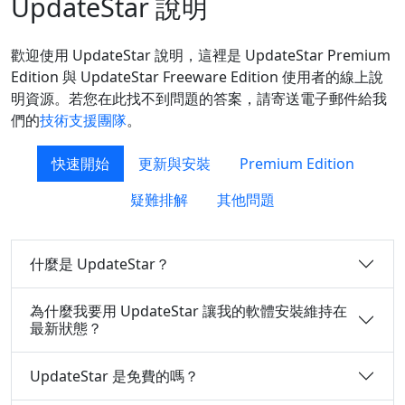
UpdateStar 說明
歡迎使用 UpdateStar 說明，這裡是 UpdateStar Premium
Edition 與 UpdateStar Freeware Edition 使用者的線上說
明資源。若您在此找不到問題的答案，請寄送電子郵件給我
們的
技術支援團隊
。
快速開始
更新與安裝
Premium Edition
疑難排解
其他問題
什麼是 UpdateStar？
為什麼我要用 UpdateStar 讓我的軟體安裝維持在
最新狀態？
UpdateStar 是免費的嗎？